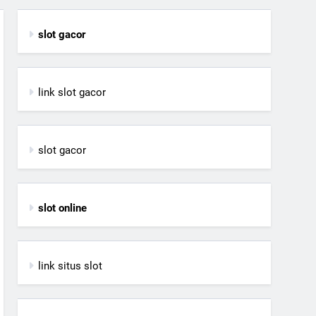
slot gacor
link slot gacor
slot gacor
slot online
link situs slot