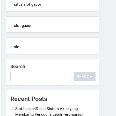
situs slot gacor
slot gacor
slot
Search
SEARCH
Recent Posts
Slot Lebah4D dan Sistem Akun yang
Membantu Pengguna Lebih Terorganisir