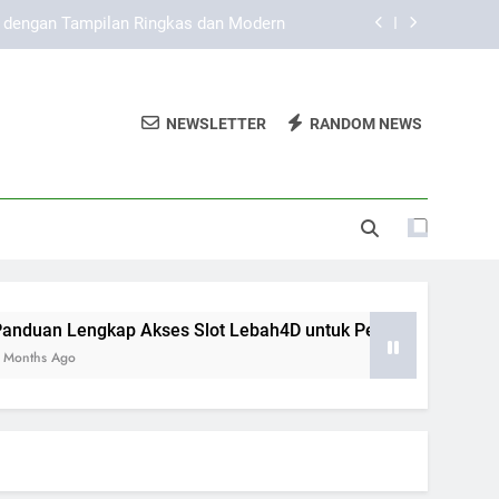
f dengan Tampilan Ringkas dan Modern
es Slot Lebah4D untuk Pengguna Baru
oneksi Internet yang Stabil dan Aman
NEWSLETTER
RANDOM NEWS
Membantu Pengguna Lebih Terorganisir
uchpad. Solusi Ergonomis Untuk Kenyamanan Anda.
f dengan Tampilan Ringkas dan Modern
es Slot Lebah4D untuk Pengguna Baru
oneksi Internet yang Stabil dan Aman
kap Akses Slot Lebah4D untuk Pengguna Baru
LAE138 
3 Months 