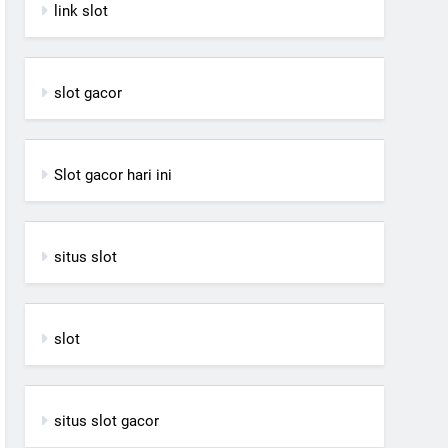
link slot
slot gacor
Slot gacor hari ini
situs slot
slot
situs slot gacor