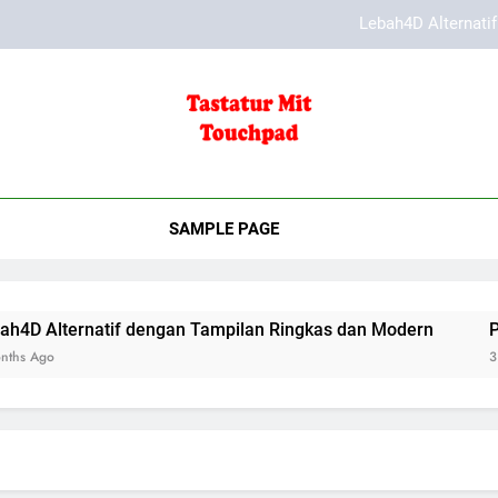
Lebah4D Alternati
Panduan Lengkap Aks
LAE138 Login Cepat dengan K
tatur Mit Touchpad
Slot Lebah4D dan Sistem Akun yang 
Keyboard Dengan Touchpad Yang Praktis Dari Tastatur Mit To
Lebah4D Alternati
SAMPLE PAGE
Panduan Lengkap Aks
LAE138 Login Cepat dengan K
tif dengan Tampilan Ringkas dan Modern
Panduan Leng
3 Months Ago