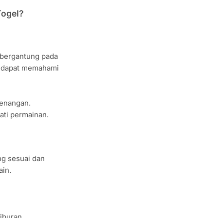
Togel?
 bergantung pada
n dapat memahami
menangan.
ati permainan.
g sesuai dan
in.
iburan.