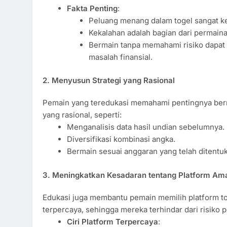
Fakta Penting
:
Peluang menang dalam togel sangat ke
Kekalahan adalah bagian dari permaina
Bermain tanpa memahami risiko dapa
masalah finansial.
2. Menyusun Strategi yang Rasional
Pemain yang teredukasi memahami pentingnya berm
yang rasional, seperti:
Menganalisis data hasil undian sebelumnya.
Diversifikasi kombinasi angka.
Bermain sesuai anggaran yang telah ditentu
3. Meningkatkan Kesadaran tentang Platform Am
Edukasi juga membantu pemain memilih platform to
terpercaya, sehingga mereka terhindar dari risiko 
Ciri Platform Terpercaya
: