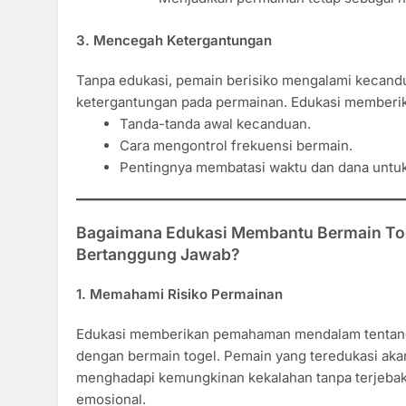
3. Mencegah Ketergantungan
Tanpa edukasi, pemain berisiko mengalami kecand
ketergantungan pada permainan. Edukasi memberi
Tanda-tanda awal kecanduan.
Cara mengontrol frekuensi bermain.
Pentingnya membatasi waktu dan dana untuk
Bagaimana Edukasi Membantu Bermain To
Bertanggung Jawab?
1. Memahami Risiko Permainan
Edukasi memberikan pemahaman mendalam tentang r
dengan bermain togel. Pemain yang teredukasi akan
menghadapi kemungkinan kekalahan tanpa terjebak
emosional.