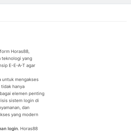
atform Horas88,
teknologi yang
nsip E-E-A-T agar
na untuk mengakses
 tidak hanya
sebagai elemen penting
is sistem login di
nyamanan, dan
akses yang modern
an login
. Horas88