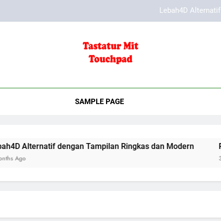
Lebah4D Alternati
Panduan Lengkap Aks
LAE138 Login Cepat dengan K
tatur Mit Touchpad
Slot Lebah4D dan Sistem Akun yang 
Keyboard Dengan Touchpad Yang Praktis Dari Tastatur Mit To
Lebah4D Alternati
SAMPLE PAGE
Panduan Lengkap Aks
LAE138 Login Cepat dengan K
atif dengan Tampilan Ringkas dan Modern
Panduan Len
3 Months Ago