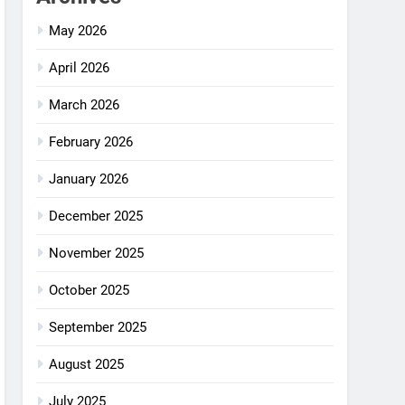
May 2026
April 2026
March 2026
February 2026
January 2026
December 2025
November 2025
October 2025
September 2025
August 2025
July 2025