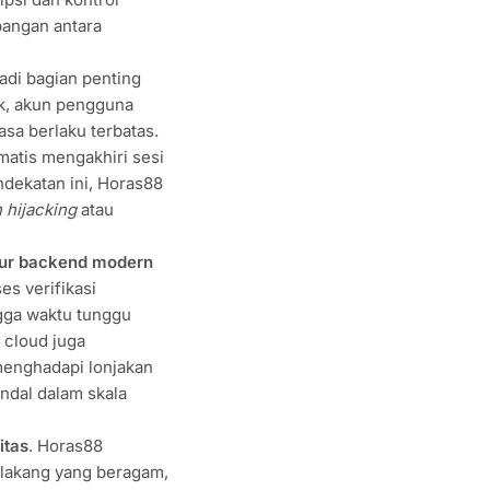
angan antara
adi bagian penting
uk, akun pengguna
sa berlaku terbatas.
omatis mengakhiri sesi
ndekatan ini, Horas88
 hijacking
atau
tur backend modern
es verifikasi
ngga waktu tunggu
 cloud juga
menghadapi lonjakan
andal dalam skala
itas
. Horas88
elakang yang beragam,