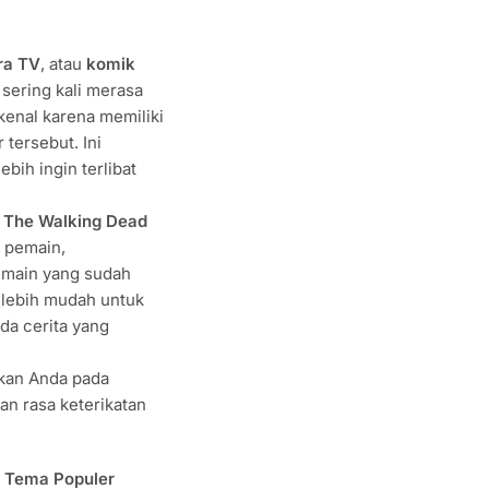
ra TV
, atau
komik
sering kali merasa
kenal karena memiliki
 tersebut. Ini
bih ingin terlibat
u
The Walking Dead
 pemain,
emain yang sudah
 lebih mudah untuk
da cerita yang
tkan Anda pada
n rasa keterikatan
 Tema Populer