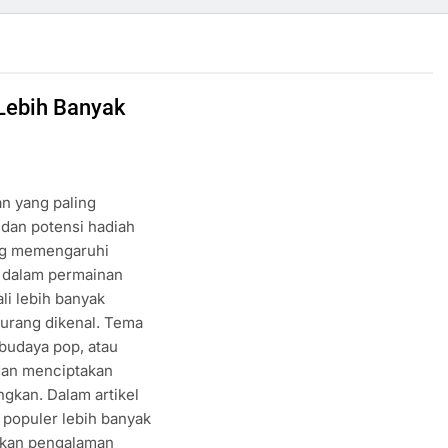
Lebih Banyak
an yang paling
 dan potensi hadiah
ang memengaruhi
 dalam permainan
li lebih banyak
urang dikenal. Tema
 budaya pop, atau
 dan menciptakan
gkan. Dalam artikel
 populer lebih banyak
tkan pengalaman