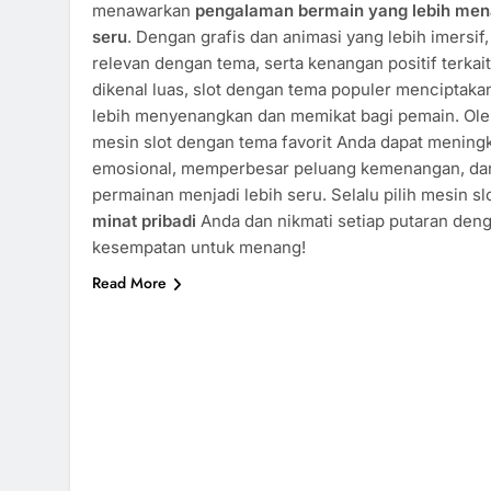
menawarkan
pengalaman bermain yang lebih men
seru
. Dengan grafis dan animasi yang lebih imersif,
relevan dengan tema, serta kenangan positif terkait
dikenal luas, slot dengan tema populer menciptak
lebih menyenangkan dan memikat bagi pemain. Oleh
mesin slot dengan tema favorit Anda dapat meningk
emosional, memperbesar peluang kemenangan, d
permainan menjadi lebih seru. Selalu pilih mesin s
minat pribadi
Anda dan nikmati setiap putaran deng
kesempatan untuk menang!
Read More