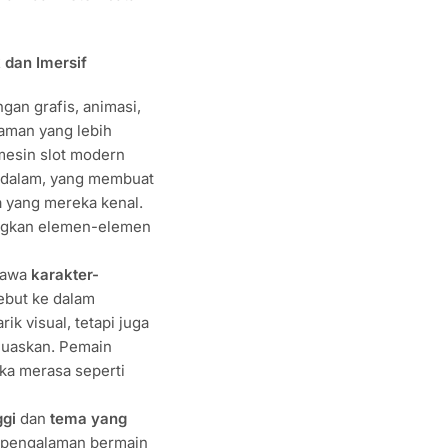
dan Imersif
gan grafis, animasi,
aman yang lebih
mesin slot modern
ndalam, yang membuat
 yang mereka kenal.
ungkan elemen-elemen
mbawa
karakter-
sebut ke dalam
ik visual, tetapi juga
uaskan. Pemain
ka merasa seperti
ggi
dan
tema yang
uk pengalaman bermain