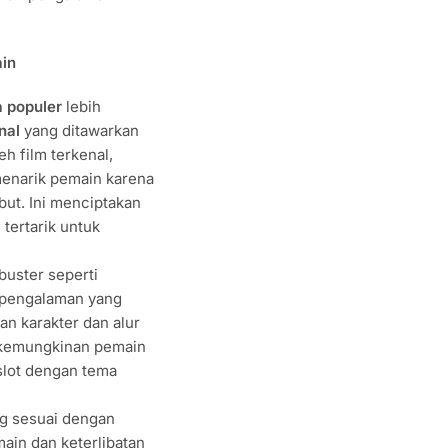
ain
a populer
lebih
nal
yang ditawarkan
h film terkenal,
 menarik pemain karena
ut. Ini menciptakan
tertarik untuk
kbuster seperti
pengalaman yang
n karakter dan alur
n kemungkinan pemain
slot dengan tema
ng sesuai dengan
ain dan keterlibatan