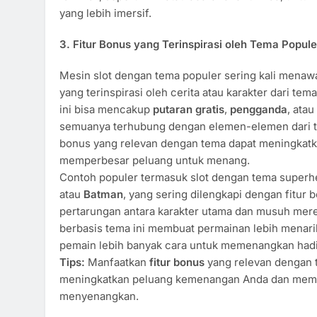
yang lebih imersif.
3.
Fitur Bonus yang Terinspirasi oleh Tema Popule
Mesin slot dengan tema populer sering kali mena
yang terinspirasi oleh cerita atau karakter dari tema 
ini bisa mencakup
putaran gratis
,
pengganda
, atau
semuanya terhubung dengan elemen-elemen dari te
bonus yang relevan dengan tema dapat meningkat
memperbesar peluang untuk menang.
Contoh populer termasuk slot dengan tema superh
atau
Batman
, yang sering dilengkapi dengan fitur 
pertarungan antara karakter utama dan musuh mere
berbasis tema ini membuat permainan lebih menar
pemain lebih banyak cara untuk memenangkan hadi
Tips:
Manfaatkan
fitur bonus
yang relevan dengan 
meningkatkan peluang kemenangan Anda dan memb
menyenangkan.