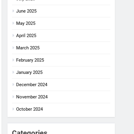
June 2025
May 2025
April 2025
March 2025
February 2025
January 2025
December 2024
November 2024
October 2024
Categories