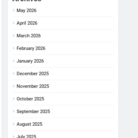
May 2026
April 2026
March 2026
February 2026
January 2026
December 2025
November 2025
October 2025
September 2025
August 2025
July 2025