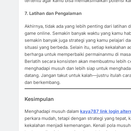
tertentu agar kamu bisa memaksimalkan potensi ka
7.
Latihan dan Pengalaman
Akhirnya, tidak ada yang lebih penting dari latiha
game online. Semakin banyak waktu yang kamu hab
semakin banyak juga strategi yang kamu pelajari d
situasi yang berbeda. Selain itu, setiap kekalahan a
berharga untuk memperbaiki permainanmu di masa
Berlatih secara konsisten akan membuatmu lebih c
menghadapi musuh dan lebih siap untuk menghada
datang. Jangan takut untuk kalah—justru itulah cara
dan berkembang.
Kesimpulan
Menghadapi musuh dalam
kaya787 link login alter
perkara mudah, tetapi dengan strategi yang tepat,
kekalahan menjadi kemenangan. Kenali pola musuh,