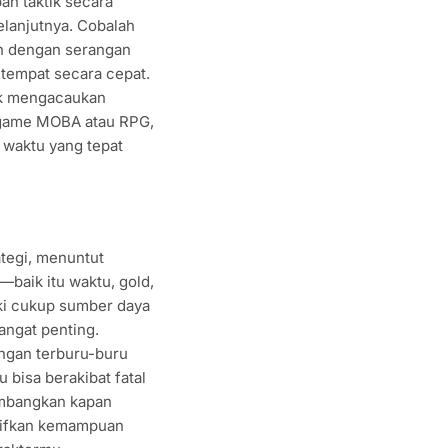
ah taktik secara
elanjutnya. Cobalah
uh dengan serangan
 tempat secara cepat.
tuk mengacaukan
game MOBA atau RPG,
waktu yang tepat
tegi, menuntut
baik itu waktu, gold,
iki cukup sumber daya
angat penting.
ngan terburu-buru
bisa berakibat fatal
imbangkan kapan
ktifkan kemampuan