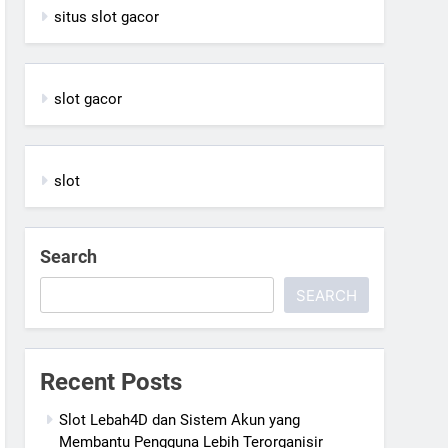
situs slot gacor
slot gacor
slot
Search
SEARCH
Recent Posts
Slot Lebah4D dan Sistem Akun yang
Membantu Pengguna Lebih Terorganisir