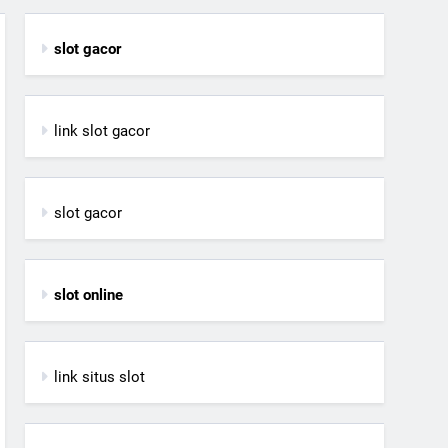
slot gacor
link slot gacor
slot gacor
slot online
link situs slot