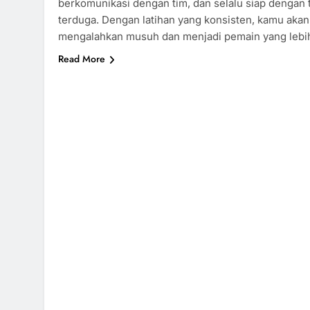
berkomunikasi dengan tim, dan selalu siap dengan t
terduga. Dengan latihan yang konsisten, kamu aka
mengalahkan musuh dan menjadi pemain yang lebi
Read More