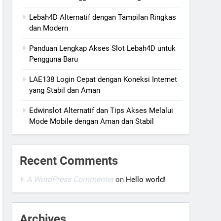
Lebah4D Alternatif dengan Tampilan Ringkas
dan Modern
Panduan Lengkap Akses Slot Lebah4D untuk
Pengguna Baru
LAE138 Login Cepat dengan Koneksi Internet
yang Stabil dan Aman
Edwinslot Alternatif dan Tips Akses Melalui
Mode Mobile dengan Aman dan Stabil
Recent Comments
A WordPress Commenter
on
Hello world!
Archives