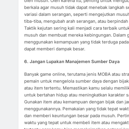
oleh musuh. Oleh karena itu, penting untuk mengub
berkala agar musuh tidak dapat menebak langkah s
variasi dalam serangan, seperti mengejutkan mus
tiba-tiba, mengubah arah serangan, atau berpindah
Taktik kejutan sering kali menjadi cara terbaik un
musuh dan membuat mereka kebingungan. Dalam 
menggunakan kemampuan yang tidak terduga pada 
dapat memberi dampak besar.
6.
Jangan Lupakan Manajemen Sumber Daya
Banyak game online, terutama jenis MOBA atau stra
pemain untuk mengelola sumber daya dengan bijak—
atau item tertentu. Memastikan kamu selalu memil
untuk bertahan hidup atau meningkatkan karakter s
Gunakan item atau kemampuan dengan bijak dan ja
menggunakannya. Pemakaian yang tidak tepat waktu 
dan memberi keuntungan besar pada musuh. Pert
waktu yang tepat untuk membeli item atau menga