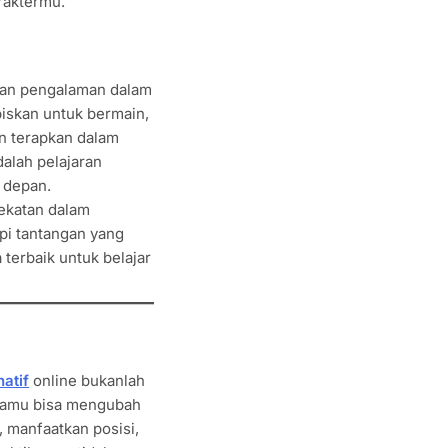
raktermu.
n dan pengalaman dalam
iskan untuk bermain,
an terapkan dalam
dalah pelajaran
 depan.
ekatan dalam
pi tantangan yang
 terbaik untuk belajar
natif
online bukanlah
 kamu bisa mengubah
 manfaatkan posisi,