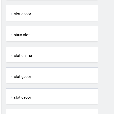
slot gacor
situs slot
slot online
slot gacor
slot gacor