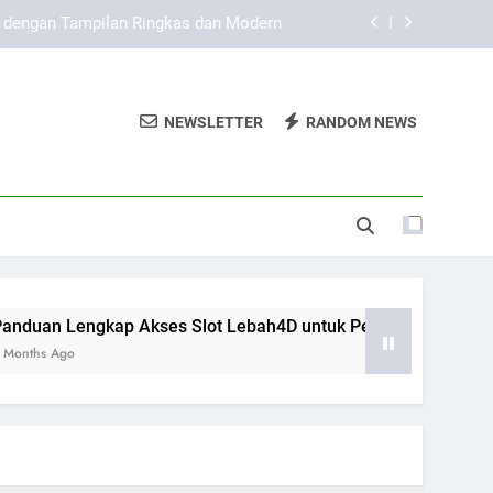
f dengan Tampilan Ringkas dan Modern
es Slot Lebah4D untuk Pengguna Baru
oneksi Internet yang Stabil dan Aman
NEWSLETTER
RANDOM NEWS
Membantu Pengguna Lebih Terorganisir
uchpad. Solusi Ergonomis Untuk Kenyamanan Anda.
f dengan Tampilan Ringkas dan Modern
es Slot Lebah4D untuk Pengguna Baru
oneksi Internet yang Stabil dan Aman
gkap Akses Slot Lebah4D untuk Pengguna Baru
LAE138 
3 Months