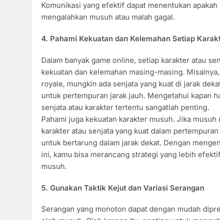
Komunikasi yang efektif dapat menentukan apakah 
mengalahkan musuh atau malah gagal.
4.
Pahami Kekuatan dan Kelemahan Setiap Karakt
Dalam banyak game online, setiap karakter atau sen
kekuatan dan kelemahan masing-masing. Misalnya,
royale, mungkin ada senjata yang kuat di jarak dekat
untuk pertempuran jarak jauh. Mengetahui kapan 
senjata atau karakter tertentu sangatlah penting.
Pahami juga kekuatan karakter musuh. Jika musu
karakter atau senjata yang kuat dalam pertempuran 
untuk bertarung dalam jarak dekat. Dengan menge
ini, kamu bisa merancang strategi yang lebih efekt
musuh.
5.
Gunakan Taktik Kejut dan Variasi Serangan
Serangan yang monoton dapat dengan mudah dipred