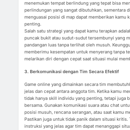
menemukan tempat berlindung yang tepat bisa me
perlindungan yang sangat dibutuhkan, sementara 
menguasai posisi di map dapat memberikan kamu kon
penting.
Salah satu strategi yang dapat kamu terapkan ada
puncak bukit atau sudut-sudut tersembunyi yang 
pandangan luas tanpa terlihat oleh musuh. Keunggu
memberimu kesempatan untuk menyerang tanpa ter
melarikan diri dengan cepat saat situasi mulai mem
3.
Berkomunikasi dengan Tim Secara Efektif
Game online yang dimainkan secara tim membutuh
jelas dan cepat antara anggota tim. Ketika kamu m
tidak hanya skill individu yang penting, tetapi juga
bersama. Gunakan komunikasi suara atau chat unt
posisi musuh, rencana serangan, atau saat kamu 
Pastikan juga untuk tidak panik dalam situasi kritis
instruksi yang jelas agar tim dapat menanggapi situ