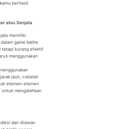
kamu berhasil
er atau Senjata
jata memiliki
 dalam game battle
 tetapi kurang efektif
harus menggunakan
h menggunakan
jarak jauh, cobalah
nali elemen-elemen
if untuk mengalahkan
iksi dan dilawan