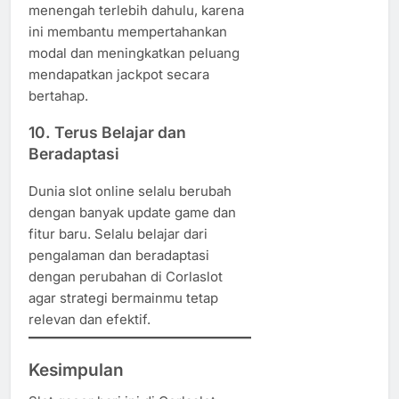
menengah terlebih dahulu, karena
ini membantu mempertahankan
modal dan meningkatkan peluang
mendapatkan jackpot secara
bertahap.
10. Terus Belajar dan
Beradaptasi
Dunia slot online selalu berubah
dengan banyak update game dan
fitur baru. Selalu belajar dari
pengalaman dan beradaptasi
dengan perubahan di Corlaslot
agar strategi bermainmu tetap
relevan dan efektif.
Kesimpulan