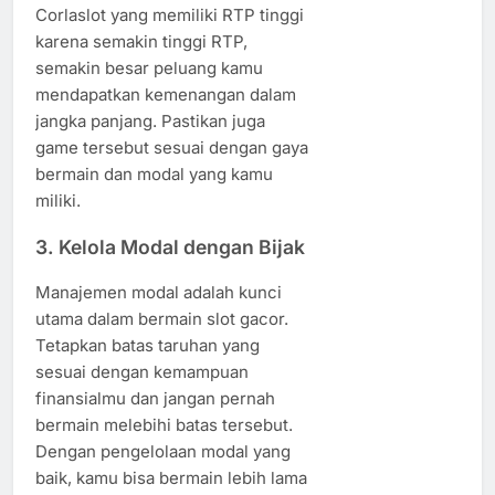
Corlaslot yang memiliki RTP tinggi
karena semakin tinggi RTP,
semakin besar peluang kamu
mendapatkan kemenangan dalam
jangka panjang. Pastikan juga
game tersebut sesuai dengan gaya
bermain dan modal yang kamu
miliki.
3. Kelola Modal dengan Bijak
Manajemen modal adalah kunci
utama dalam bermain slot gacor.
Tetapkan batas taruhan yang
sesuai dengan kemampuan
finansialmu dan jangan pernah
bermain melebihi batas tersebut.
Dengan pengelolaan modal yang
baik, kamu bisa bermain lebih lama