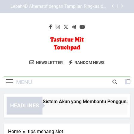
Skip
Panduan Lengkap Akses Slot Lebah4D untuk
to
Pengguna Baru
content
LAE138 Login Cepat dengan Koneksi Internet
yang Stabil dan Aman
Slot Lebah4D dan Sistem Akun yang Membantu
Pengguna Lebih Terorganisir
Lebah4D Alternatif dengan Tampilan Ringkas dan
Modern
Tastatur Mit
Dapatkan Keyboard Dengan Touchpad
Panduan Lengkap Akses Slot Lebah4D untuk
NEWSLETTER
RANDOM NEWS
Pengguna Baru
Touchpad
Yang Praktis Dari Tastatur Mit
LAE138 Login Cepat dengan Koneksi Internet
Touchpad. Solusi Ergonomis Untuk
yang Stabil dan Aman
MENU
Kenyamanan Anda.
ot Lebah4D dan Sistem Akun yang Membantu Pengguna Lebih 
HEADLINES
Months Ago
Home
tips menang slot