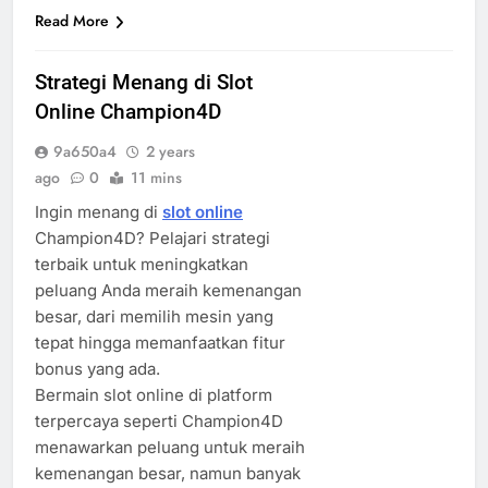
Read More
Strategi Menang di Slot
Online Champion4D
9a650a4
2 years
ago
0
11 mins
Ingin menang di
slot online
Champion4D? Pelajari strategi
terbaik untuk meningkatkan
peluang Anda meraih kemenangan
besar, dari memilih mesin yang
tepat hingga memanfaatkan fitur
bonus yang ada.
Bermain slot online di platform
terpercaya seperti Champion4D
menawarkan peluang untuk meraih
kemenangan besar, namun banyak