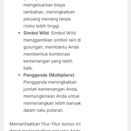
mengeluarkan biaya
tambahan, meningkatkan
peluang menang tanpa
risiko lebih tinggi.
Simbol Wild
: Simbol Wild
menggantikan simbol lain di
gulungan, membantu Anda
membentuk kombinasi
kemenangan yang lebih
baik.
Pengganda (Multipliers)
:
Pengganda meningkatkan
jumlah kemenangan Anda,
memungkinkan Anda untuk
memenangkan lebih banyak
dalam satu putaran.
Memanfaatkan fitur-fitur bonus ini
dapat meningkatkan peluang Anda