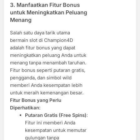
3.
Manfaatkan Fitur Bonus
untuk Meningkatkan Peluang
Menang
Salah satu daya tarik utama
bermain slot di Champion4D
adalah fitur bonus yang dapat
meningkatkan peluang Anda untuk
menang tanpa menambah taruhan.
Fitur bonus seperti putaran gratis,
pengganda, dan simbol wild
memberi Anda kesempatan lebih
untuk meraih kemenangan besar.
Fitur Bonus yang Perlu
Diperhatikan:
Putaran Gratis (Free Spins)
:
Fitur ini memberi Anda
kesempatan untuk memutar
gulungan tanpa