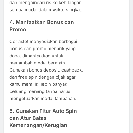
dan menghindari risiko kehilangan
semua modal dalam waktu singkat.
4. Manfaatkan Bonus dan
Promo
Corlaslot menyediakan berbagai
bonus dan promo menarik yang
dapat dimanfaatkan untuk
menambah modal bermain.
Gunakan bonus deposit, cashback,
dan free spin dengan bijak agar
kamu memiliki lebih banyak
peluang menang tanpa harus
mengeluarkan modal tambahan.
5. Gunakan Fitur Auto Spin
dan Atur Batas
Kemenangan/Kerugian