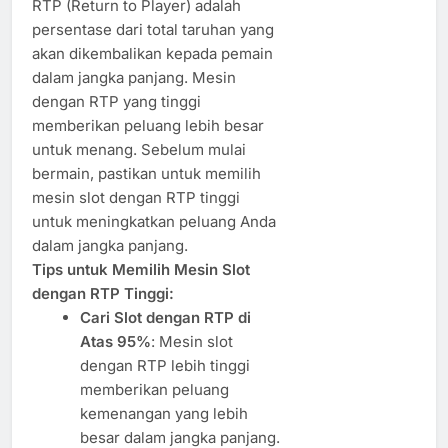
RTP (Return to Player) adalah
persentase dari total taruhan yang
akan dikembalikan kepada pemain
dalam jangka panjang. Mesin
dengan RTP yang tinggi
memberikan peluang lebih besar
untuk menang. Sebelum mulai
bermain, pastikan untuk memilih
mesin slot dengan RTP tinggi
untuk meningkatkan peluang Anda
dalam jangka panjang.
Tips untuk Memilih Mesin Slot
dengan RTP Tinggi:
Cari Slot dengan RTP di
Atas 95%
: Mesin slot
dengan RTP lebih tinggi
memberikan peluang
kemenangan yang lebih
besar dalam jangka panjang.