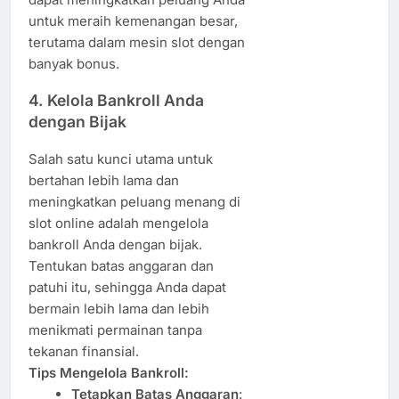
untuk meraih kemenangan besar,
terutama dalam mesin slot dengan
banyak bonus.
4.
Kelola Bankroll Anda
dengan Bijak
Salah satu kunci utama untuk
bertahan lebih lama dan
meningkatkan peluang menang di
slot online adalah mengelola
bankroll Anda dengan bijak.
Tentukan batas anggaran dan
patuhi itu, sehingga Anda dapat
bermain lebih lama dan lebih
menikmati permainan tanpa
tekanan finansial.
Tips Mengelola Bankroll:
Tetapkan Batas Anggaran
: