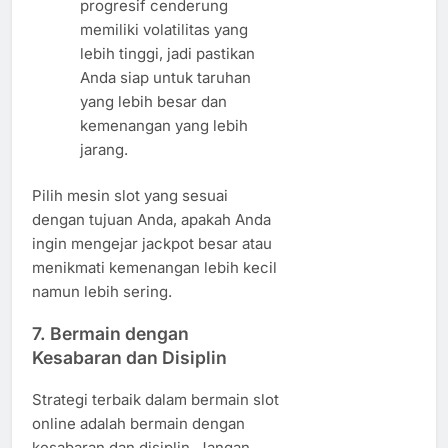
progresif cenderung
memiliki volatilitas yang
lebih tinggi, jadi pastikan
Anda siap untuk taruhan
yang lebih besar dan
kemenangan yang lebih
jarang.
Pilih mesin slot yang sesuai
dengan tujuan Anda, apakah Anda
ingin mengejar jackpot besar atau
menikmati kemenangan lebih kecil
namun lebih sering.
7.
Bermain dengan
Kesabaran dan Disiplin
Strategi terbaik dalam bermain slot
online adalah bermain dengan
kesabaran dan disiplin. Jangan