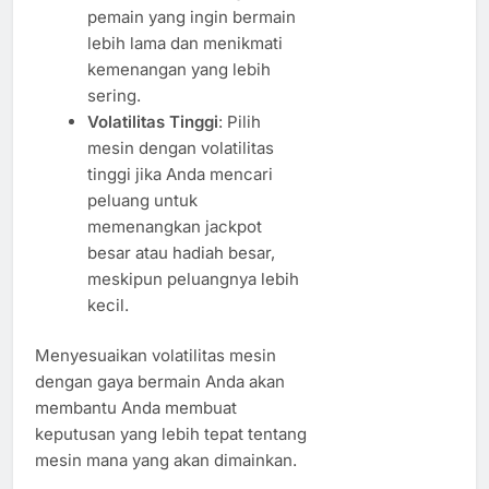
pemain yang ingin bermain
lebih lama dan menikmati
kemenangan yang lebih
sering.
Volatilitas Tinggi
: Pilih
mesin dengan volatilitas
tinggi jika Anda mencari
peluang untuk
memenangkan jackpot
besar atau hadiah besar,
meskipun peluangnya lebih
kecil.
Menyesuaikan volatilitas mesin
dengan gaya bermain Anda akan
membantu Anda membuat
keputusan yang lebih tepat tentang
mesin mana yang akan dimainkan.