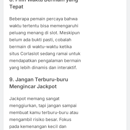
Tepat
Beberapa pemain percaya bahwa
waktu tertentu bisa memengaruhi
peluang menang di slot. Meskipun
belum ada bukti pasti, cobalah
bermain di waktu-waktu ketika
situs Corlaslot sedang ramai untuk
mendapatkan pengalaman bermain
yang lebih dinamis dan interaktif.
9. Jangan Terburu-buru
Mengincar Jackpot
Jackpot memang sangat
menggiurkan, tapi jangan sampai
membuat kamu terburu-buru atau
mengambil risiko besar. Fokus
pada kemenangan kecil dan