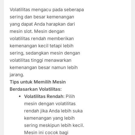
Volatilitas mengacu pada seberapa
sering dan besar kemenangan
yang dapat Anda harapkan dari
mesin slot. Mesin dengan
volatilitas rendah memberikan
kemenangan kecil tetapi lebih
sering, sedangkan mesin dengan
volatilitas tinggi menawarkan
kemenangan besar namun lebih
jarang.
Tips untuk Memilih Mesin
Berdasarkan Volatilitas:
Volatilitas Rendah
: Pilih
mesin dengan volatilitas
rendah jika Anda lebih suka
kemenangan yang lebih
sering meskipun lebih kecil.
Mesin ini cocok bagi