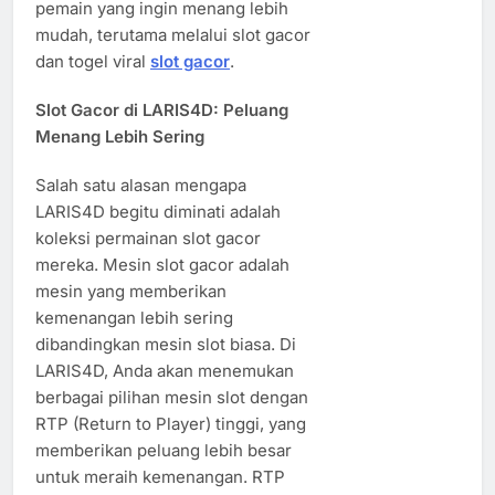
pemain yang ingin menang lebih
mudah, terutama melalui slot gacor
dan togel viral
slot gacor
.
Slot Gacor di LARIS4D: Peluang
Menang Lebih Sering
Salah satu alasan mengapa
LARIS4D begitu diminati adalah
koleksi permainan slot gacor
mereka. Mesin slot gacor adalah
mesin yang memberikan
kemenangan lebih sering
dibandingkan mesin slot biasa. Di
LARIS4D, Anda akan menemukan
berbagai pilihan mesin slot dengan
RTP (Return to Player) tinggi, yang
memberikan peluang lebih besar
untuk meraih kemenangan. RTP