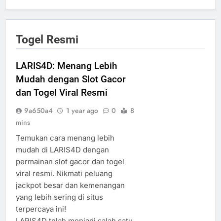
Togel Resmi
LARIS4D: Menang Lebih
Mudah dengan Slot Gacor
dan Togel Viral Resmi
9a650a4
1 year ago
0
8
mins
Temukan cara menang lebih
mudah di LARIS4D dengan
permainan slot gacor dan togel
viral resmi. Nikmati peluang
jackpot besar dan kemenangan
yang lebih sering di situs
terpercaya ini!
LARIS4D telah menjadi salah satu