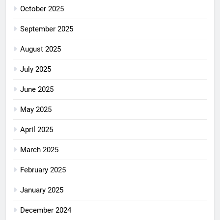
October 2025
September 2025
August 2025
July 2025
June 2025
May 2025
April 2025
March 2025
February 2025
January 2025
December 2024