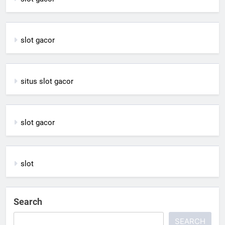
slot gacor
situs slot gacor
slot gacor
slot
Search
SEARCH