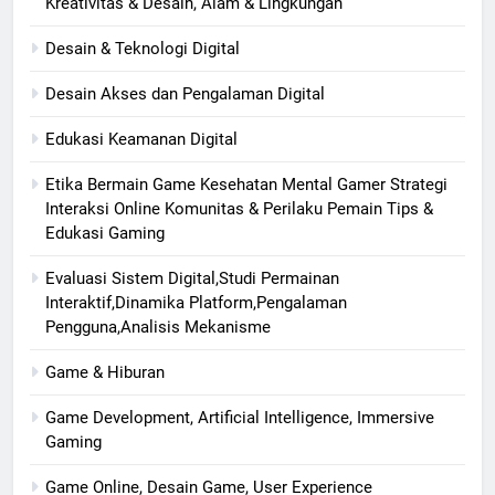
Kreativitas & Desain, Alam & Lingkungan
Desain & Teknologi Digital
Desain Akses dan Pengalaman Digital
Edukasi Keamanan Digital
Etika Bermain Game Kesehatan Mental Gamer Strategi
Interaksi Online Komunitas & Perilaku Pemain Tips &
Edukasi Gaming
Evaluasi Sistem Digital,Studi Permainan
Interaktif,Dinamika Platform,Pengalaman
Pengguna,Analisis Mekanisme
Game & Hiburan
Game Development, Artificial Intelligence, Immersive
Gaming
Game Online, Desain Game, User Experience