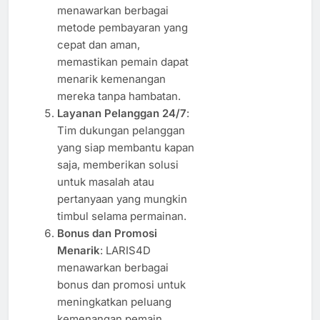
menawarkan berbagai
metode pembayaran yang
cepat dan aman,
memastikan pemain dapat
menarik kemenangan
mereka tanpa hambatan.
Layanan Pelanggan 24/7
:
Tim dukungan pelanggan
yang siap membantu kapan
saja, memberikan solusi
untuk masalah atau
pertanyaan yang mungkin
timbul selama permainan.
Bonus dan Promosi
Menarik
: LARIS4D
menawarkan berbagai
bonus dan promosi untuk
meningkatkan peluang
kemenangan pemain.