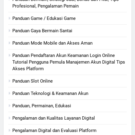
Profesional, Pengalaman Pemain
Panduan Game / Edukasi Game
Panduan Gaya Bermain Santai
Panduan Mode Mobile dan Akses Aman
Panduan Pendaftaran Akun Keamanan Login Online
Tutorial Pengguna Pemula Manajemen Akun Digital Tips
Akses Platform
Panduan Slot Online
Panduan Teknologi & Keamanan Akun
Panduan, Permainan, Edukasi
Pengalaman dan Kualitas Layanan Digital
Pengalaman Digital dan Evaluasi Platform