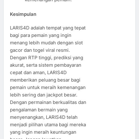
Kesimpulan
LARIS4D adalah tempat yang tepat
bagi para pemain yang ingin
menang lebih mudah dengan slot
gacor dan togel viral resmi.
Dengan RTP tinggi, prediksi yang
akurat, serta sistem pembayaran
cepat dan aman, LARIS4D
memberikan peluang besar bagi
pemain untuk meraih kemenangan
lebih sering dan jackpot besar.
Dengan permainan berkualitas dan
pengalaman bermain yang
menyenangkan, LARIS4D telah
menjadi pilihan utama bagi mereka
yang ingin meraih keuntungan