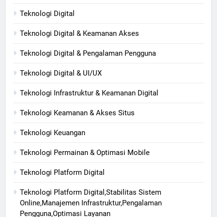
Teknologi Digital
Teknologi Digital & Keamanan Akses
Teknologi Digital & Pengalaman Pengguna
Teknologi Digital & UI/UX
Teknologi Infrastruktur & Keamanan Digital
Teknologi Keamanan & Akses Situs
Teknologi Keuangan
Teknologi Permainan & Optimasi Mobile
Teknologi Platform Digital
Teknologi Platform Digital,Stabilitas Sistem
Online,Manajemen Infrastruktur,Pengalaman
Pengguna,Optimasi Layanan