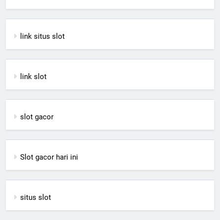
link situs slot
link slot
slot gacor
Slot gacor hari ini
situs slot