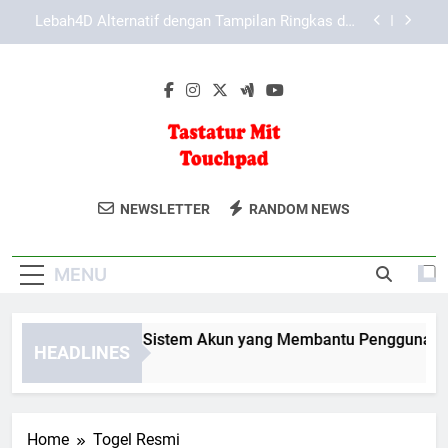
Skip
Panduan Lengkap Akses Slot Lebah4D untuk
to
Pengguna Baru
content
LAE138 Login Cepat dengan Koneksi Internet
yang Stabil dan Aman
Slot Lebah4D dan Sistem Akun yang Membantu
Pengguna Lebih Terorganisir
Lebah4D Alternatif dengan Tampilan Ringkas dan
Modern
Tastatur Mit
Dapatkan Keyboard Dengan Touchpad
Panduan Lengkap Akses Slot Lebah4D untuk
NEWSLETTER
RANDOM NEWS
Pengguna Baru
Touchpad
Yang Praktis Dari Tastatur Mit
LAE138 Login Cepat dengan Koneksi Internet
Touchpad. Solusi Ergonomis Untuk
yang Stabil dan Aman
MENU
Kenyamanan Anda.
ot Lebah4D dan Sistem Akun yang Membantu Pengguna Lebih 
HEADLINES
Months Ago
Home
Togel Resmi