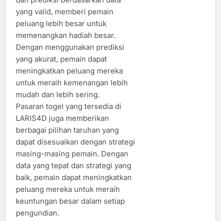
yang valid, memberi pemain
peluang lebih besar untuk
memenangkan hadiah besar.
Dengan menggunakan prediksi
yang akurat, pemain dapat
meningkatkan peluang mereka
untuk meraih kemenangan lebih
mudah dan lebih sering.
Pasaran togel yang tersedia di
LARIS4D juga memberikan
berbagai pilihan taruhan yang
dapat disesuaikan dengan strategi
masing-masing pemain. Dengan
data yang tepat dan strategi yang
baik, pemain dapat meningkatkan
peluang mereka untuk meraih
keuntungan besar dalam setiap
pengundian.