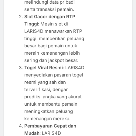
melindungi data pribadi
serta transaksi pemain.
Slot Gacor dengan RTP
Tinggi
: Mesin slot di
LARIS4D menawarkan RTP
tinggi, memberikan peluang
besar bagi pemain untuk
meraih kemenangan lebih
sering dan jackpot besar.
Togel Viral Resmi
: LARIS4D
menyediakan pasaran togel
resmi yang sah dan
terverifikasi, dengan
prediksi angka yang akurat
untuk membantu pemain
meningkatkan peluang
kemenangan mereka.
Pembayaran Cepat dan
Mudah
: LARIS4D