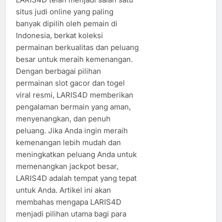
situs judi online yang paling
banyak dipilih oleh pemain di
Indonesia, berkat koleksi
permainan berkualitas dan peluang
besar untuk meraih kemenangan.
Dengan berbagai pilihan
permainan slot gacor dan togel
viral resmi, LARIS4D memberikan
pengalaman bermain yang aman,
menyenangkan, dan penuh
peluang. Jika Anda ingin meraih
kemenangan lebih mudah dan
meningkatkan peluang Anda untuk
memenangkan jackpot besar,
LARIS4D adalah tempat yang tepat
untuk Anda. Artikel ini akan
membahas mengapa LARIS4D
menjadi pilihan utama bagi para