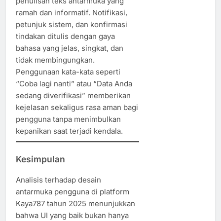
penulisan teks antarmuka yang
ramah dan informatif. Notifikasi,
petunjuk sistem, dan konfirmasi
tindakan ditulis dengan gaya
bahasa yang jelas, singkat, dan
tidak membingungkan.
Penggunaan kata-kata seperti
“Coba lagi nanti” atau “Data Anda
sedang diverifikasi” memberikan
kejelasan sekaligus rasa aman bagi
pengguna tanpa menimbulkan
kepanikan saat terjadi kendala.
Kesimpulan
Analisis terhadap desain
antarmuka pengguna di platform
Kaya787 tahun 2025 menunjukkan
bahwa UI yang baik bukan hanya