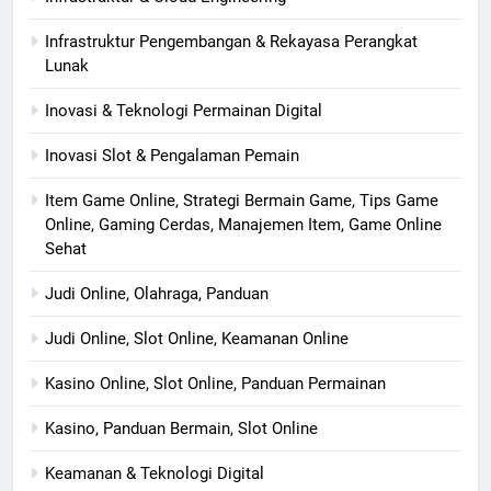
Infrastruktur Pengembangan & Rekayasa Perangkat
Lunak
Inovasi & Teknologi Permainan Digital
Inovasi Slot & Pengalaman Pemain
Item Game Online, Strategi Bermain Game, Tips Game
Online, Gaming Cerdas, Manajemen Item, Game Online
Sehat
Judi Online, Olahraga, Panduan
Judi Online, Slot Online, Keamanan Online
Kasino Online, Slot Online, Panduan Permainan
Kasino, Panduan Bermain, Slot Online
Keamanan & Teknologi Digital