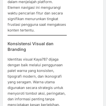
dalam menjelajah platform.
Elemen navigasi ini mengurangi
waktu pencarian fitur dan secara
signifikan menurunkan tingkat
frustasi pengguna saat mengakses
konten tertentu.
Konsistensi Visual dan
Branding
Identitas visual Kaya787 dijaga
dengan baik melalui penggunaan
palet warna yang konsisten,
tipografi modern, dan ikonografi
yang seragam. Warna utama
digunakan secara strategis untuk
menyoroti tombol aksi, peringatan,
dan informasi penting tanpa
menciptakan kesan berlebihan.