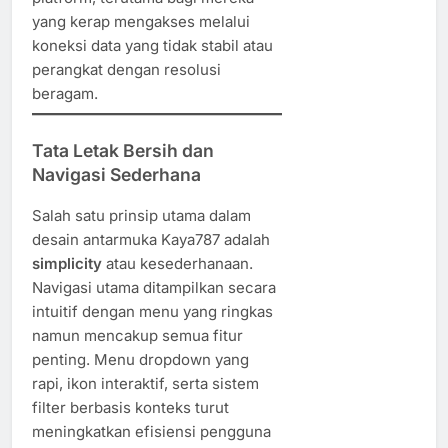
yang kerap mengakses melalui
koneksi data yang tidak stabil atau
perangkat dengan resolusi
beragam.
Tata Letak Bersih dan
Navigasi Sederhana
Salah satu prinsip utama dalam
desain antarmuka Kaya787 adalah
simplicity
atau kesederhanaan.
Navigasi utama ditampilkan secara
intuitif dengan menu yang ringkas
namun mencakup semua fitur
penting. Menu dropdown yang
rapi, ikon interaktif, serta sistem
filter berbasis konteks turut
meningkatkan efisiensi pengguna