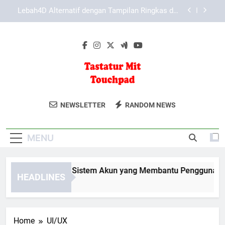
Skip
Panduan Lengkap Akses Slot Lebah4D untuk
to
Pengguna Baru
content
LAE138 Login Cepat dengan Koneksi Internet
yang Stabil dan Aman
Slot Lebah4D dan Sistem Akun yang Membantu
Pengguna Lebih Terorganisir
Lebah4D Alternatif dengan Tampilan Ringkas dan
Modern
Tastatur Mit
Dapatkan Keyboard Dengan Touchpad
Panduan Lengkap Akses Slot Lebah4D untuk
NEWSLETTER
RANDOM NEWS
Pengguna Baru
Touchpad
Yang Praktis Dari Tastatur Mit
LAE138 Login Cepat dengan Koneksi Internet
Touchpad. Solusi Ergonomis Untuk
yang Stabil dan Aman
MENU
Kenyamanan Anda.
lot Lebah4D dan Sistem Akun yang Membantu Pengguna Lebih
HEADLINES
 Months Ago
Home
UI/UX