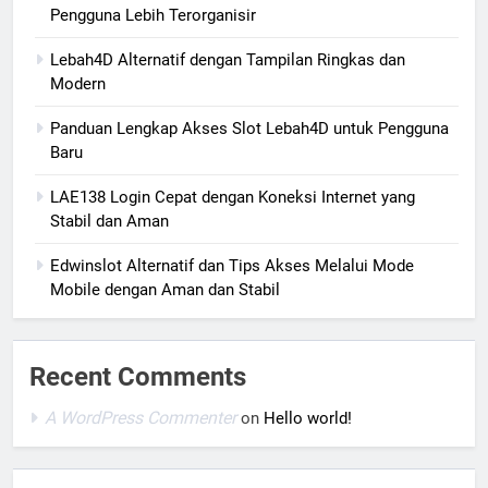
Pengguna Lebih Terorganisir
Lebah4D Alternatif dengan Tampilan Ringkas dan
Modern
Panduan Lengkap Akses Slot Lebah4D untuk Pengguna
Baru
LAE138 Login Cepat dengan Koneksi Internet yang
Stabil dan Aman
Edwinslot Alternatif dan Tips Akses Melalui Mode
Mobile dengan Aman dan Stabil
Recent Comments
A WordPress Commenter
on
Hello world!