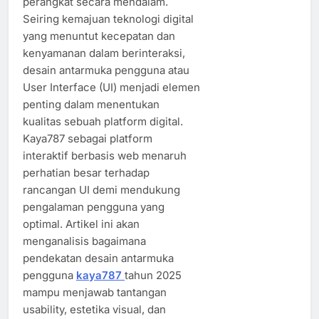
perangkat secara mendalam.
Seiring kemajuan teknologi digital
yang menuntut kecepatan dan
kenyamanan dalam berinteraksi,
desain antarmuka pengguna atau
User Interface (UI) menjadi elemen
penting dalam menentukan
kualitas sebuah platform digital.
Kaya787 sebagai platform
interaktif berbasis web menaruh
perhatian besar terhadap
rancangan UI demi mendukung
pengalaman pengguna yang
optimal. Artikel ini akan
menganalisis bagaimana
pendekatan desain antarmuka
pengguna
kaya787
tahun 2025
mampu menjawab tantangan
usability, estetika visual, dan