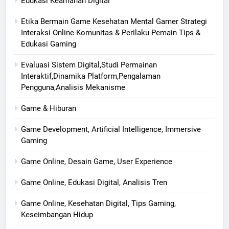
Edukasi Keamanan Digital
Etika Bermain Game Kesehatan Mental Gamer Strategi
Interaksi Online Komunitas & Perilaku Pemain Tips &
Edukasi Gaming
Evaluasi Sistem Digital,Studi Permainan
Interaktif,Dinamika Platform,Pengalaman
Pengguna,Analisis Mekanisme
Game & Hiburan
Game Development, Artificial Intelligence, Immersive
Gaming
Game Online, Desain Game, User Experience
Game Online, Edukasi Digital, Analisis Tren
Game Online, Kesehatan Digital, Tips Gaming,
Keseimbangan Hidup