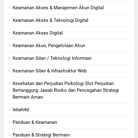
Keamanan Akses & Manajemen Akun Digital
Keamanan Akses & Teknologi Digital
Keamanan Akses Digital
Keamanan Akun, Pengelolaan Akun
Keamanan Siber / Teknologi Informasi
Keamanan Siber & Infrastruktur Web
Kesehatan dan Perjudian Psikologi Slot Perjudian
Bertanggung Jawab Risiko dan Pencegahan Strategi
Bermain Aman
lebah4d
Panduan & Keamanan
Panduan & Strategi Bermain