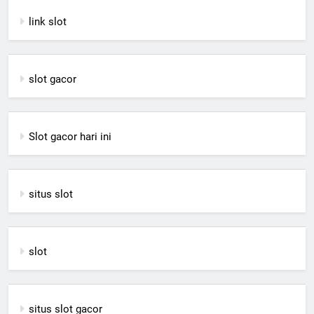
link slot
slot gacor
Slot gacor hari ini
situs slot
slot
situs slot gacor