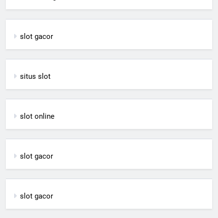
slot gacor
situs slot
slot online
slot gacor
slot gacor