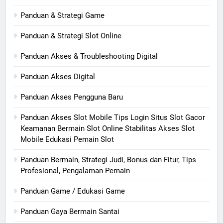
Panduan & Strategi Game
Panduan & Strategi Slot Online
Panduan Akses & Troubleshooting Digital
Panduan Akses Digital
Panduan Akses Pengguna Baru
Panduan Akses Slot Mobile Tips Login Situs Slot Gacor
Keamanan Bermain Slot Online Stabilitas Akses Slot
Mobile Edukasi Pemain Slot
Panduan Bermain, Strategi Judi, Bonus dan Fitur, Tips
Profesional, Pengalaman Pemain
Panduan Game / Edukasi Game
Panduan Gaya Bermain Santai