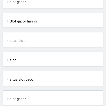
slot gacor
Slot gacor hari ini
situs slot
slot
situs slot gacor
slot gacor