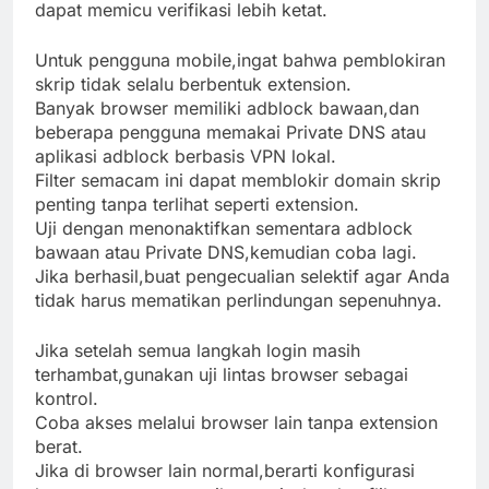
dapat memicu verifikasi lebih ketat.
Untuk pengguna mobile,ingat bahwa pemblokiran
skrip tidak selalu berbentuk extension.
Banyak browser memiliki adblock bawaan,dan
beberapa pengguna memakai Private DNS atau
aplikasi adblock berbasis VPN lokal.
Filter semacam ini dapat memblokir domain skrip
penting tanpa terlihat seperti extension.
Uji dengan menonaktifkan sementara adblock
bawaan atau Private DNS,kemudian coba lagi.
Jika berhasil,buat pengecualian selektif agar Anda
tidak harus mematikan perlindungan sepenuhnya.
Jika setelah semua langkah login masih
terhambat,gunakan uji lintas browser sebagai
kontrol.
Coba akses melalui browser lain tanpa extension
berat.
Jika di browser lain normal,berarti konfigurasi