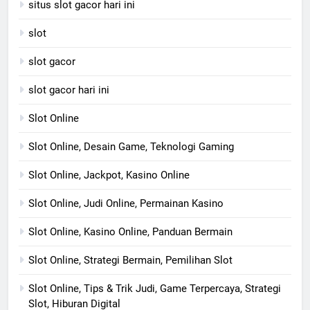
situs slot gacor hari ini
slot
slot gacor
slot gacor hari ini
Slot Online
Slot Online, Desain Game, Teknologi Gaming
Slot Online, Jackpot, Kasino Online
Slot Online, Judi Online, Permainan Kasino
Slot Online, Kasino Online, Panduan Bermain
Slot Online, Strategi Bermain, Pemilihan Slot
Slot Online, Tips & Trik Judi, Game Terpercaya, Strategi
Slot, Hiburan Digital