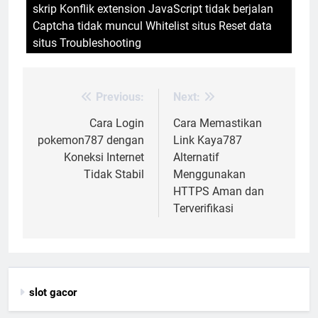
skrip Konflik extension JavaScript tidak berjalan
Captcha tidak muncul Whitelist situs Reset data
situs Troubleshooting
Previous:
Next:
Post
navigation
Cara Login
Cara Memastikan
pokemon787 dengan
Link Kaya787
Koneksi Internet
Alternatif
Tidak Stabil
Menggunakan
HTTPS Aman dan
Terverifikasi
slot gacor