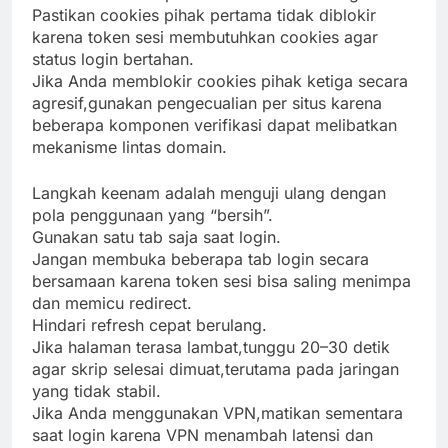
Pastikan cookies pihak pertama tidak diblokir
karena token sesi membutuhkan cookies agar
status login bertahan.
Jika Anda memblokir cookies pihak ketiga secara
agresif,gunakan pengecualian per situs karena
beberapa komponen verifikasi dapat melibatkan
mekanisme lintas domain.
Langkah keenam adalah menguji ulang dengan
pola penggunaan yang “bersih”.
Gunakan satu tab saja saat login.
Jangan membuka beberapa tab login secara
bersamaan karena token sesi bisa saling menimpa
dan memicu redirect.
Hindari refresh cepat berulang.
Jika halaman terasa lambat,tunggu 20–30 detik
agar skrip selesai dimuat,terutama pada jaringan
yang tidak stabil.
Jika Anda menggunakan VPN,matikan sementara
saat login karena VPN menambah latensi dan