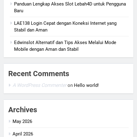
Panduan Lengkap Akses Slot Lebah4D untuk Pengguna
Baru
LAE138 Login Cepat dengan Koneksi Internet yang
Stabil dan Aman
Edwinslot Alternatif dan Tips Akses Melalui Mode
Mobile dengan Aman dan Stabil
Recent Comments
A WordPress Commenter
on
Hello world!
Archives
May 2026
April 2026