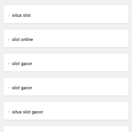
situs slot
slot online
slot gacor
slot gacor
situs slot gacor