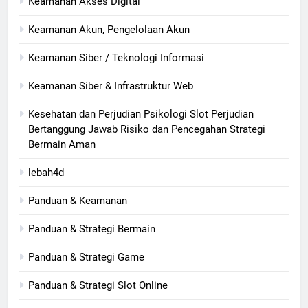
Keamanan Akses Digital
Keamanan Akun, Pengelolaan Akun
Keamanan Siber / Teknologi Informasi
Keamanan Siber & Infrastruktur Web
Kesehatan dan Perjudian Psikologi Slot Perjudian
Bertanggung Jawab Risiko dan Pencegahan Strategi
Bermain Aman
lebah4d
Panduan & Keamanan
Panduan & Strategi Bermain
Panduan & Strategi Game
Panduan & Strategi Slot Online