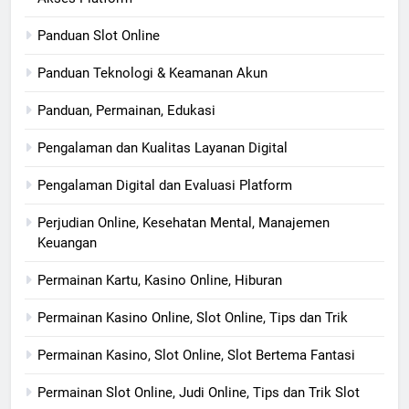
Panduan Slot Online
Panduan Teknologi & Keamanan Akun
Panduan, Permainan, Edukasi
Pengalaman dan Kualitas Layanan Digital
Pengalaman Digital dan Evaluasi Platform
Perjudian Online, Kesehatan Mental, Manajemen
Keuangan
Permainan Kartu, Kasino Online, Hiburan
Permainan Kasino Online, Slot Online, Tips dan Trik
Permainan Kasino, Slot Online, Slot Bertema Fantasi
Permainan Slot Online, Judi Online, Tips dan Trik Slot