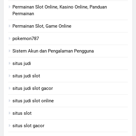
Permainan Slot Online, Kasino Online, Panduan
Permainan
Permainan Slot, Game Online
pokemon787
Sistem Akun dan Pengalaman Pengguna
situs judi
situs judi slot
situs judi slot gacor
situs judi slot online
situs slot
situs slot gacor