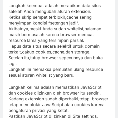
Langkah keempat adalah merapikan data situs
setelah Anda mengubah aturan extension.
Ketika skrip sempat terblokir,cache sering
menyimpan kondisi “setengah jadi”.
Akibatnya,meski Anda sudah whitelist,halaman
masih bermasalah karena browser memuat
resource lama yang tersimpan parsial.
Hapus data situs secara selektif untuk domain
terkait,cakup cookies,cache,dan storage.
Setelah itu,tutup browser sepenuhnya dan buka
lagi.
Langkah ini memaksa pemuatan ulang resource
sesuai aturan whitelist yang baru.
Langkah kelima adalah memastikan JavaScript
dan cookies diizinkan oleh browser itu sendiri.
Kadang extension sudah diperbaiki,tetapi browser
tetap memblokir JavaScript atau cookies karena
pengaturan privasi yang ketat.
Pastikan JavaScript diizinkan di Site settings.