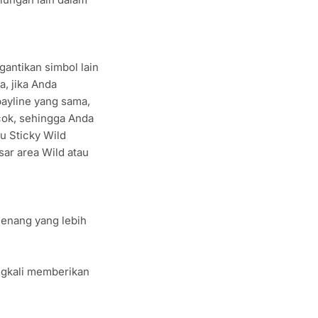
gantikan simbol lain
, jika Anda
ayline yang sama,
cok, sehingga Anda
u Sticky Wild
r area Wild atau
enang yang lebih
ngkali memberikan