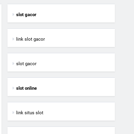
slot gacor
link slot gacor
slot gacor
slot online
link situs slot