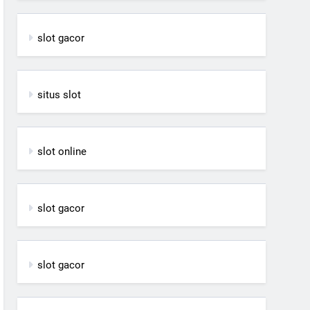
slot gacor
situs slot
slot online
slot gacor
slot gacor