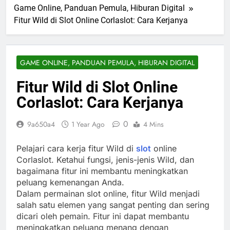
Game Online, Panduan Pemula, Hiburan Digital
Fitur Wild di Slot Online Corlaslot: Cara Kerjanya
GAME ONLINE, PANDUAN PEMULA, HIBURAN DIGITAL
Fitur Wild di Slot Online
Corlaslot: Cara Kerjanya
0
9a650a4
1 Year Ago
4 Mins
Pelajari cara kerja fitur Wild di
slot
online
Corlaslot. Ketahui fungsi, jenis-jenis Wild, dan
bagaimana fitur ini membantu meningkatkan
peluang kemenangan Anda.
Dalam permainan slot online, fitur Wild menjadi
salah satu elemen yang sangat penting dan sering
dicari oleh pemain. Fitur ini dapat membantu
meningkatkan peluang menang dengan