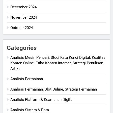
December 2024
November 2024
October 2024
Categories
Analisis Mesin Pencari, Studi Kata Kunci Digital, Kualitas
Konten Online, Etika Konten Internet, Strategi Penulisan
Artikel
Analisis Permainan
Analisis Permainan, Slot Online, Strategi Permainan
Analisis Platform & Keamanan Digital
Analisis Sistem & Data