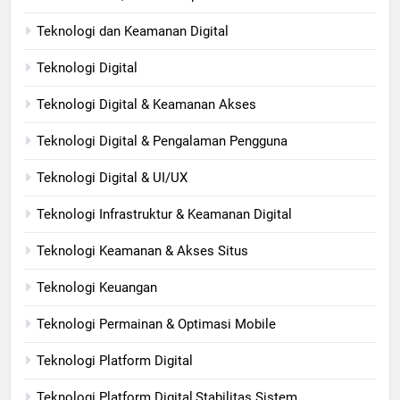
Teknologi dan Keamanan Digital
Teknologi Digital
Teknologi Digital & Keamanan Akses
Teknologi Digital & Pengalaman Pengguna
Teknologi Digital & UI/UX
Teknologi Infrastruktur & Keamanan Digital
Teknologi Keamanan & Akses Situs
Teknologi Keuangan
Teknologi Permainan & Optimasi Mobile
Teknologi Platform Digital
Teknologi Platform Digital,Stabilitas Sistem