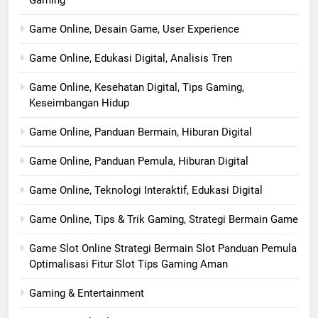
Game Online, Desain Game, User Experience
Game Online, Edukasi Digital, Analisis Tren
Game Online, Kesehatan Digital, Tips Gaming,
Keseimbangan Hidup
Game Online, Panduan Bermain, Hiburan Digital
Game Online, Panduan Pemula, Hiburan Digital
Game Online, Teknologi Interaktif, Edukasi Digital
Game Online, Tips & Trik Gaming, Strategi Bermain Game
Game Slot Online Strategi Bermain Slot Panduan Pemula
Optimalisasi Fitur Slot Tips Gaming Aman
Gaming & Entertainment