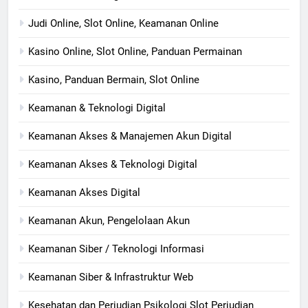
Judi Online, Slot Online, Keamanan Online
Kasino Online, Slot Online, Panduan Permainan
Kasino, Panduan Bermain, Slot Online
Keamanan & Teknologi Digital
Keamanan Akses & Manajemen Akun Digital
Keamanan Akses & Teknologi Digital
Keamanan Akses Digital
Keamanan Akun, Pengelolaan Akun
Keamanan Siber / Teknologi Informasi
Keamanan Siber & Infrastruktur Web
Kesehatan dan Perjudian Psikologi Slot Perjudian