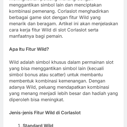
menggantikan simbol lain dan menciptakan
kombinasi pemenang. Corlaslot menghadirkan
berbagai game slot dengan fitur Wild yang
menarik dan beragam. Artikel ini akan menjelaskan
cara kerja fitur Wild di slot Corlaslot serta
manfaatnya bagi pemain.
Apa Itu Fitur Wild?
Wild adalah simbol khusus dalam permainan slot
yang bisa menggantikan simbol lain (kecuali
simbol bonus atau scatter) untuk membantu
membentuk kombinasi kemenangan. Dengan
adanya Wild, peluang mendapatkan kombinasi
yang menang menjadi lebih besar dan hadiah yang
diperoleh bisa meningkat.
Jenis-jenis Fitur Wild di Corlaslot
Standard Wild