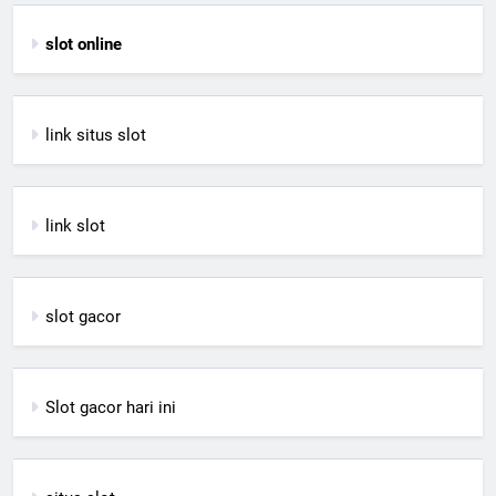
slot online
link situs slot
link slot
slot gacor
Slot gacor hari ini