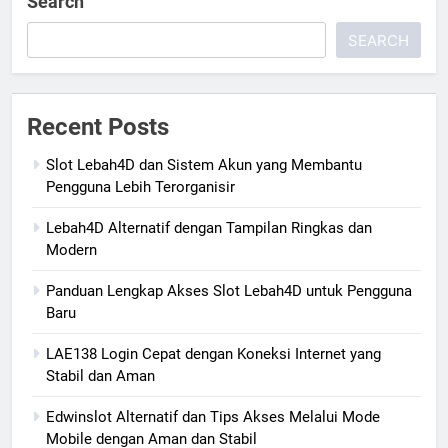
Search
SEARCH
Recent Posts
Slot Lebah4D dan Sistem Akun yang Membantu
Pengguna Lebih Terorganisir
Lebah4D Alternatif dengan Tampilan Ringkas dan
Modern
Panduan Lengkap Akses Slot Lebah4D untuk Pengguna
Baru
LAE138 Login Cepat dengan Koneksi Internet yang
Stabil dan Aman
Edwinslot Alternatif dan Tips Akses Melalui Mode
Mobile dengan Aman dan Stabil