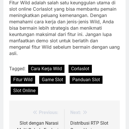
Fitur Wild adalah salah satu keunggulan utama di
slot online Corlaslot yang bisa membantu pemain
meningkatkan peluang kemenangan. Dengan
memahami cara kerja dan jenis-jenis Wild, Anda
bisa bermain lebih strategis dan menikmati
keuntungan maksimal dari fitur ini. Jangan lupa
manfaatkan demo slot untuk berlatih dan
mengenal fitur Wild sebelum bermain dengan uang
asli.
Tagged:
Cara Kerja Wild
Corlaslot
Fitur Wild
Game Slot
Panduan Slot
Slot Online
Previous:
Next:
Post
navigation
Slot dengan Narasi
Distribusi RTP Slot