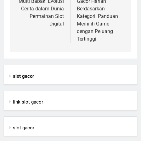
Multi Babak: Evolusi
Gacor Harian
Cerita dalam Dunia
Berdasarkan
Permainan Slot
Kategori: Panduan
Digital
Memilih Game
dengan Peluang
Tertinggi
slot gacor
link slot gacor
slot gacor