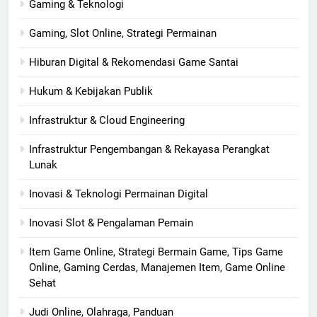
Gaming & Teknologi
Gaming, Slot Online, Strategi Permainan
Hiburan Digital & Rekomendasi Game Santai
Hukum & Kebijakan Publik
Infrastruktur & Cloud Engineering
Infrastruktur Pengembangan & Rekayasa Perangkat
Lunak
Inovasi & Teknologi Permainan Digital
Inovasi Slot & Pengalaman Pemain
Item Game Online, Strategi Bermain Game, Tips Game
Online, Gaming Cerdas, Manajemen Item, Game Online
Sehat
Judi Online, Olahraga, Panduan