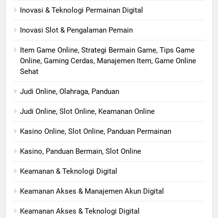
Inovasi & Teknologi Permainan Digital
Inovasi Slot & Pengalaman Pemain
Item Game Online, Strategi Bermain Game, Tips Game
Online, Gaming Cerdas, Manajemen Item, Game Online
Sehat
Judi Online, Olahraga, Panduan
Judi Online, Slot Online, Keamanan Online
Kasino Online, Slot Online, Panduan Permainan
Kasino, Panduan Bermain, Slot Online
Keamanan & Teknologi Digital
Keamanan Akses & Manajemen Akun Digital
Keamanan Akses & Teknologi Digital