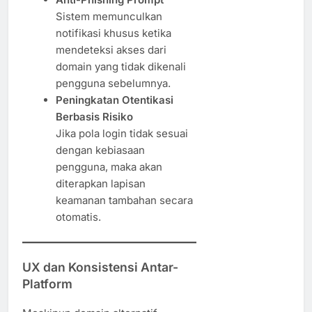
Sistem memunculkan
notifikasi khusus ketika
mendeteksi akses dari
domain yang tidak dikenali
pengguna sebelumnya.
Peningkatan Otentikasi
Berbasis Risiko
Jika pola login tidak sesuai
dengan kebiasaan
pengguna, maka akan
diterapkan lapisan
keamanan tambahan secara
otomatis.
UX dan Konsistensi Antar-
Platform