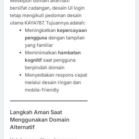
Meskipun domain alternatif
bersifat cadangan, desain UI login
tetap mengikuti pedoman desain
utama KAYA787. Tujuannya adalah:
Meningkatkan
kepercayaan
pengguna
dengan tampilan
yang familiar
Meminimalkan
hambatan
kognitif
saat pengguna
berpindah domain
Menyediakan respons cepat
melalui desain ringan dan
mobile-friendly
Langkah Aman Saat
Menggunakan Domain
Alternatif