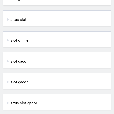
situs slot
slot online
slot gacor
slot gacor
situs slot gacor