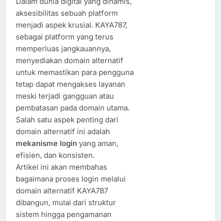
Dalam dunia digital yang dinamis,
aksesibilitas sebuah platform
menjadi aspek krusial. KAYA787,
sebagai platform yang terus
memperluas jangkauannya,
menyediakan domain alternatif
untuk memastikan para pengguna
tetap dapat mengakses layanan
meski terjadi gangguan atau
pembatasan pada domain utama.
Salah satu aspek penting dari
domain alternatif ini adalah
mekanisme login
yang aman,
efisien, dan konsisten.
Artikel ini akan membahas
bagaimana proses login melalui
domain alternatif KAYA787
dibangun, mulai dari struktur
sistem hingga pengamanan