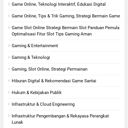
Game Online, Teknologi Interaktif, Edukasi Digital
Game Online, Tips & Trik Gaming, Strategi Bermain Game
Game Slot Online Strategi Bermain Slot Panduan Pemula
Optimalisasi Fitur Slot Tips Gaming Aman
Gaming & Entertainment
Gaming & Teknologi
Gaming, Slot Online, Strategi Permainan
Hiburan Digital & Rekomendasi Game Santai
Hukum & Kebijakan Publik
Infrastruktur & Cloud Engineering
Infrastruktur Pengembangan & Rekayasa Perangkat
Lunak