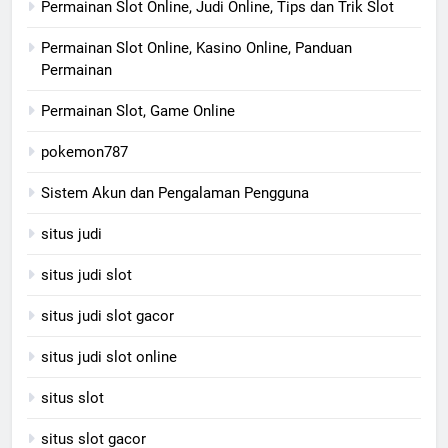
Permainan Slot Online, Judi Online, Tips dan Trik Slot
Permainan Slot Online, Kasino Online, Panduan
Permainan
Permainan Slot, Game Online
pokemon787
Sistem Akun dan Pengalaman Pengguna
situs judi
situs judi slot
situs judi slot gacor
situs judi slot online
situs slot
situs slot gacor