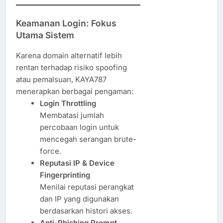
Keamanan Login: Fokus
Utama Sistem
Karena domain alternatif lebih
rentan terhadap risiko spoofing
atau pemalsuan, KAYA787
menerapkan berbagai pengaman:
Login Throttling
Membatasi jumlah
percobaan login untuk
mencegah serangan brute-
force.
Reputasi IP & Device
Fingerprinting
Menilai reputasi perangkat
dan IP yang digunakan
berdasarkan histori akses.
Anti-Phishing Prompt