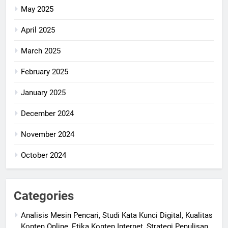
May 2025
April 2025
March 2025
February 2025
January 2025
December 2024
November 2024
October 2024
Categories
Analisis Mesin Pencari, Studi Kata Kunci Digital, Kualitas
Konten Online, Etika Konten Internet, Strategi Penulisan