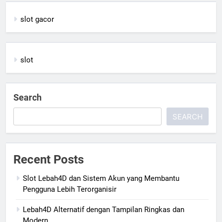
slot gacor
slot
Search
SEARCH
Recent Posts
Slot Lebah4D dan Sistem Akun yang Membantu
Pengguna Lebih Terorganisir
Lebah4D Alternatif dengan Tampilan Ringkas dan
Modern