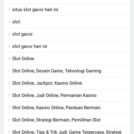
situs slot gacor hari ini
slot
slot gacor
slot gacor hari ini
Slot Online
Slot Online, Desain Game, Teknologi Gaming
Slot Online, Jackpot, Kasino Online
Slot Online, Judi Online, Permainan Kasino
Slot Online, Kasino Online, Panduan Bermain
Slot Online, Strategi Bermain, Pemilihan Slot
Slot Online, Tips & Trik Judi, Game Terpercaya, Strategi