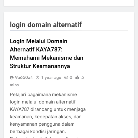
login domain alternatif
Login Melalui Domain
Alternatif KAYA787:
Memahami Mekanisme dan
Struktur Keamanannya
9a650a4
1 year ago
0
5
mins
Pelajari bagaimana mekanisme
login melalui domain alternatif
KAYA787 dirancang untuk menjaga
keamanan, kecepatan akses, dan
kenyamanan pengguna dalam
berbagai kondisi jaringan.