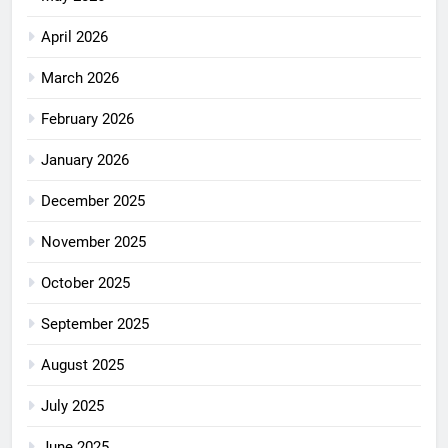
April 2026
March 2026
February 2026
January 2026
December 2025
November 2025
October 2025
September 2025
August 2025
July 2025
June 2025