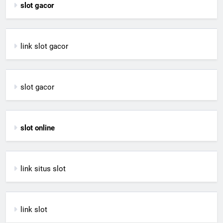
slot gacor
link slot gacor
slot gacor
slot online
link situs slot
link slot