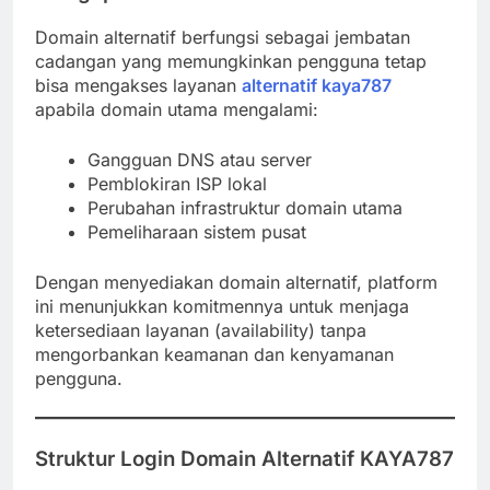
Domain alternatif berfungsi sebagai jembatan
cadangan yang memungkinkan pengguna tetap
bisa mengakses layanan
alternatif kaya787
apabila domain utama mengalami:
Gangguan DNS atau server
Pemblokiran ISP lokal
Perubahan infrastruktur domain utama
Pemeliharaan sistem pusat
Dengan menyediakan domain alternatif, platform
ini menunjukkan komitmennya untuk menjaga
ketersediaan layanan (availability) tanpa
mengorbankan keamanan dan kenyamanan
pengguna.
Struktur Login Domain Alternatif KAYA787