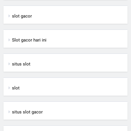
slot gacor
Slot gacor hari ini
situs slot
slot
situs slot gacor