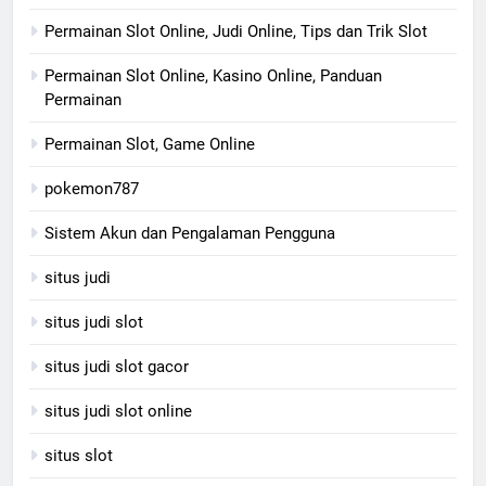
Permainan Slot Online, Judi Online, Tips dan Trik Slot
Permainan Slot Online, Kasino Online, Panduan
Permainan
Permainan Slot, Game Online
pokemon787
Sistem Akun dan Pengalaman Pengguna
situs judi
situs judi slot
situs judi slot gacor
situs judi slot online
situs slot