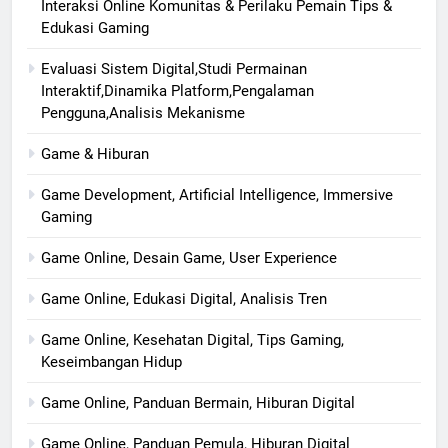
Interaksi Online Komunitas & Perilaku Pemain Tips &
Edukasi Gaming
Evaluasi Sistem Digital,Studi Permainan
Interaktif,Dinamika Platform,Pengalaman
Pengguna,Analisis Mekanisme
Game & Hiburan
Game Development, Artificial Intelligence, Immersive
Gaming
Game Online, Desain Game, User Experience
Game Online, Edukasi Digital, Analisis Tren
Game Online, Kesehatan Digital, Tips Gaming,
Keseimbangan Hidup
Game Online, Panduan Bermain, Hiburan Digital
Game Online, Panduan Pemula, Hiburan Digital