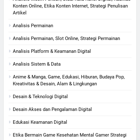
Konten Online, Etika Konten Internet, Strategi Penulisan
Artikel
Analisis Permainan
Analisis Permainan, Slot Online, Strategi Permainan
Analisis Platform & Keamanan Digital
Analisis Sistem & Data
Anime & Manga, Game, Edukasi, Hiburan, Budaya Pop,
Kreativitas & Desain, Alam & Lingkungan
Desain & Teknologi Digital
Desain Akses dan Pengalaman Digital
Edukasi Keamanan Digital
Etika Bermain Game Kesehatan Mental Gamer Strategi