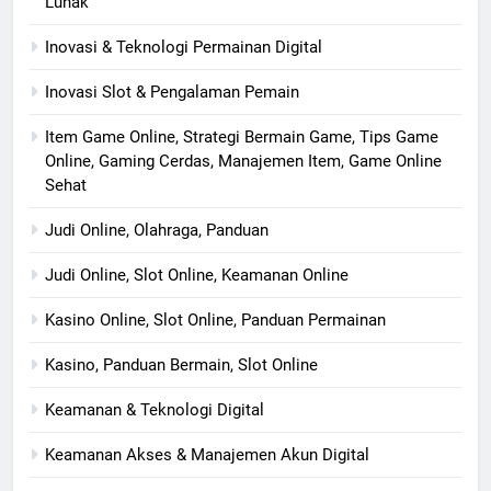
Lunak
Inovasi & Teknologi Permainan Digital
Inovasi Slot & Pengalaman Pemain
Item Game Online, Strategi Bermain Game, Tips Game
Online, Gaming Cerdas, Manajemen Item, Game Online
Sehat
Judi Online, Olahraga, Panduan
Judi Online, Slot Online, Keamanan Online
Kasino Online, Slot Online, Panduan Permainan
Kasino, Panduan Bermain, Slot Online
Keamanan & Teknologi Digital
Keamanan Akses & Manajemen Akun Digital