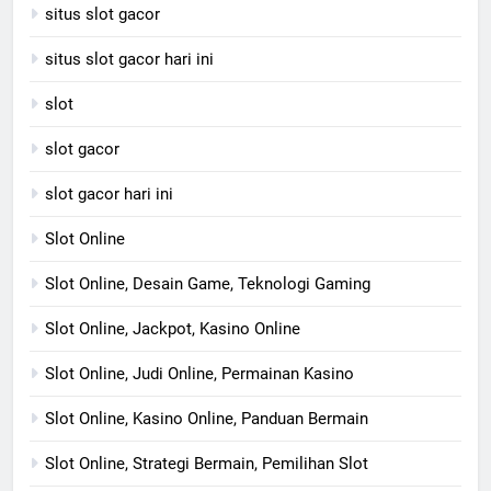
situs slot gacor
situs slot gacor hari ini
slot
slot gacor
slot gacor hari ini
Slot Online
Slot Online, Desain Game, Teknologi Gaming
Slot Online, Jackpot, Kasino Online
Slot Online, Judi Online, Permainan Kasino
Slot Online, Kasino Online, Panduan Bermain
Slot Online, Strategi Bermain, Pemilihan Slot