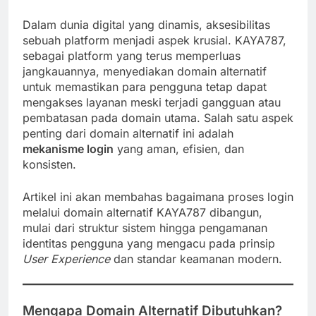
Dalam dunia digital yang dinamis, aksesibilitas
sebuah platform menjadi aspek krusial. KAYA787,
sebagai platform yang terus memperluas
jangkauannya, menyediakan domain alternatif
untuk memastikan para pengguna tetap dapat
mengakses layanan meski terjadi gangguan atau
pembatasan pada domain utama. Salah satu aspek
penting dari domain alternatif ini adalah
mekanisme login
yang aman, efisien, dan
konsisten.
Artikel ini akan membahas bagaimana proses login
melalui domain alternatif KAYA787 dibangun,
mulai dari struktur sistem hingga pengamanan
identitas pengguna yang mengacu pada prinsip
User Experience
dan standar keamanan modern.
Mengapa Domain Alternatif Dibutuhkan?