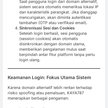
Saat pengguna login dari domain alternatif,
sistem secara otomatis memeriksa lokasi IP
dan karakteristik perangkat. Jika dianggap
mencurigakan, akan diminta autentikasi
tambahan (OTP atau verifikasi email).
Sinkronisasi Sesi dan Cookies
Setelah login berhasil, sesi pengguna
(session cookies) akan otomatis
disinkronkan dengan domain utama,
memberikan pengalaman mulus saat
berpindah antar fitur platform tanpa perlu
login ulang.
Keamanan Login: Fokus Utama Sistem
Karena domain alternatif lebih rentan terhadap
risiko spoofing atau pemalsuan, KAYA787
menerapkan berbagai pengaman: