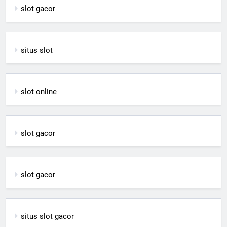
slot gacor
situs slot
slot online
slot gacor
slot gacor
situs slot gacor