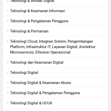
Teknologi & Inovasi Digital
Teknologi & Keamanan Informasi
Teknologi & Pengalaman Pengguna
Teknologi & Permainan
Teknologi Cloud, Integrasi Sistem, Pengembangan
Platform, Infrastruktur IT, Layanan Digital, Arsitektur
Microservices, Efisiensi Operasional
Teknologi dan Keamanan Digital
Teknologi Digital
Teknologi Digital & Keamanan Akses
Teknologi Digital & Pengalaman Pengguna
Teknologi Digital & UI/UX