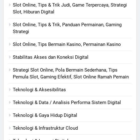
Slot Online, Tips & Trik Judi, Game Terpercaya, Strategi
Slot, Hiburan Digital
Slot Online, Tips & Trik, Panduan Permainan, Gaming
Strategi
Slot Online, Tips Bermain Kasino, Permainan Kasino
Stabilitas Akses dan Koneksi Digital
Strategi Slot Online, Pola Bermain Sederhana, Tips
Pemula Slot, Gaming Efektif, Slot Online Ramah Pemain
Teknologi & Aksesibilitas
Teknologi & Data / Analisis Performa Sistem Digital
Teknologi & Gaya Hidup Digital
Teknologi & Infrastruktur Cloud