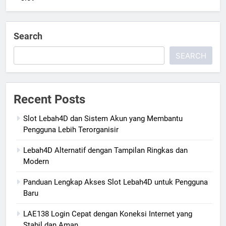
Search
SEARCH
Recent Posts
Slot Lebah4D dan Sistem Akun yang Membantu
Pengguna Lebih Terorganisir
Lebah4D Alternatif dengan Tampilan Ringkas dan
Modern
Panduan Lengkap Akses Slot Lebah4D untuk Pengguna
Baru
LAE138 Login Cepat dengan Koneksi Internet yang
Stabil dan Aman