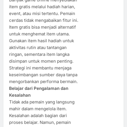
item gratis melalui hadiah harian,
event, atau misi tertentu. Pemain
cerdas tidak mengabaikan fitur ini.
Item gratis bisa menjadi alternatif
untuk menghemat item utama.
Gunakan item hasil hadiah untuk
aktivitas rutin atau tantangan
ringan, sementara item langka
disimpan untuk momen penting.
Strategi ini membantu menjaga
keseimbangan sumber daya tanpa
mengorbankan performa bermain.
Belajar dari Pengalaman dan
Kesalahan
Tidak ada pemain yang langsung
mahir dalam mengelola item.
Kesalahan adalah bagian dari
proses belajar. Namun, pemain