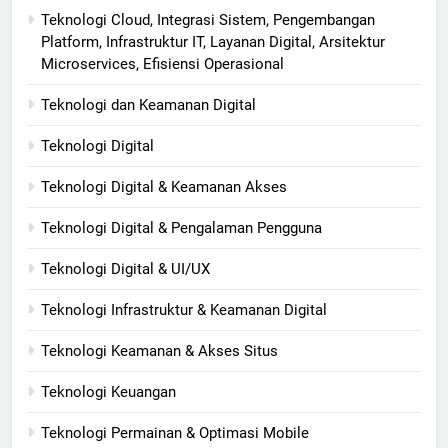
Teknologi Cloud, Integrasi Sistem, Pengembangan
Platform, Infrastruktur IT, Layanan Digital, Arsitektur
Microservices, Efisiensi Operasional
Teknologi dan Keamanan Digital
Teknologi Digital
Teknologi Digital & Keamanan Akses
Teknologi Digital & Pengalaman Pengguna
Teknologi Digital & UI/UX
Teknologi Infrastruktur & Keamanan Digital
Teknologi Keamanan & Akses Situs
Teknologi Keuangan
Teknologi Permainan & Optimasi Mobile