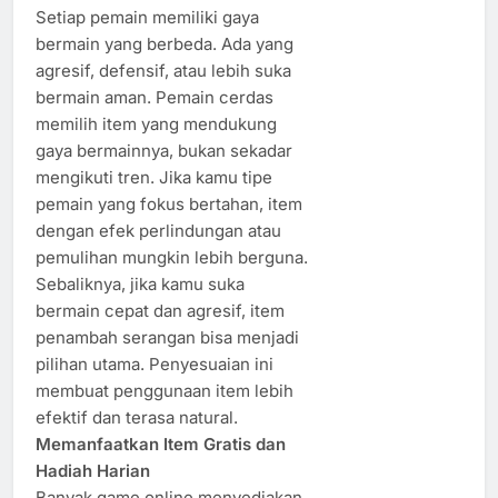
Setiap pemain memiliki gaya
bermain yang berbeda. Ada yang
agresif, defensif, atau lebih suka
bermain aman. Pemain cerdas
memilih item yang mendukung
gaya bermainnya, bukan sekadar
mengikuti tren. Jika kamu tipe
pemain yang fokus bertahan, item
dengan efek perlindungan atau
pemulihan mungkin lebih berguna.
Sebaliknya, jika kamu suka
bermain cepat dan agresif, item
penambah serangan bisa menjadi
pilihan utama. Penyesuaian ini
membuat penggunaan item lebih
efektif dan terasa natural.
Memanfaatkan Item Gratis dan
Hadiah Harian
Banyak game online menyediakan