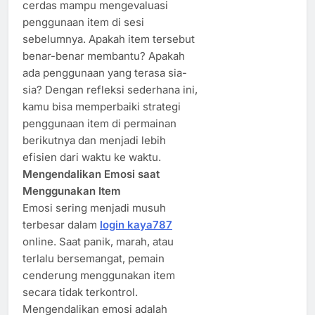
cerdas mampu mengevaluasi
penggunaan item di sesi
sebelumnya. Apakah item tersebut
benar-benar membantu? Apakah
ada penggunaan yang terasa sia-
sia? Dengan refleksi sederhana ini,
kamu bisa memperbaiki strategi
penggunaan item di permainan
berikutnya dan menjadi lebih
efisien dari waktu ke waktu.
Mengendalikan Emosi saat
Menggunakan Item
Emosi sering menjadi musuh
terbesar dalam
login kaya787
online. Saat panik, marah, atau
terlalu bersemangat, pemain
cenderung menggunakan item
secara tidak terkontrol.
Mengendalikan emosi adalah