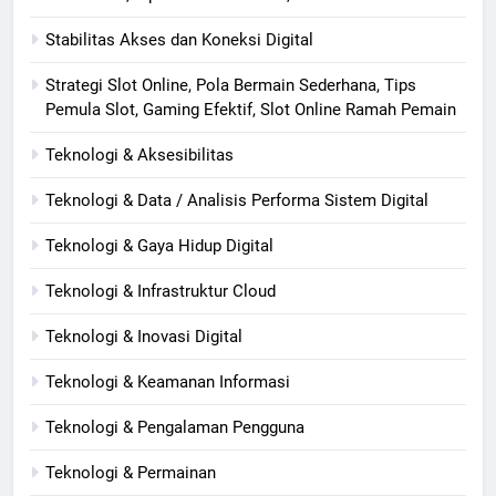
Stabilitas Akses dan Koneksi Digital
Strategi Slot Online, Pola Bermain Sederhana, Tips
Pemula Slot, Gaming Efektif, Slot Online Ramah Pemain
Teknologi & Aksesibilitas
Teknologi & Data / Analisis Performa Sistem Digital
Teknologi & Gaya Hidup Digital
Teknologi & Infrastruktur Cloud
Teknologi & Inovasi Digital
Teknologi & Keamanan Informasi
Teknologi & Pengalaman Pengguna
Teknologi & Permainan