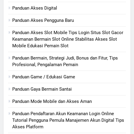
Panduan Akses Digital
Panduan Akses Pengguna Baru
Panduan Akses Slot Mobile Tips Login Situs Slot Gacor
Keamanan Bermain Slot Online Stabilitas Akses Slot
Mobile Edukasi Pemain Slot
Panduan Bermain, Strategi Judi, Bonus dan Fitur, Tips
Profesional, Pengalaman Pemain
Panduan Game / Edukasi Game
Panduan Gaya Bermain Santai
Panduan Mode Mobile dan Akses Aman
Panduan Pendaftaran Akun Keamanan Login Online
Tutorial Pengguna Pemula Manajemen Akun Digital Tips
Akses Platform