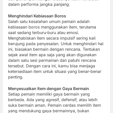
dalam performa jangka panjang.
Menghindari Kebiasaan Boros
Salah satu kesalahan umum pemain adalah
kebiasaan boros menggunakan item, terutama
saat sedang terburu-buru atau emosi.
Menghabiskan item secara impulsif sering kali
berujung pada penyesalan. Untuk menghindari hal
ini, biasakan bermain dengan rencana. Tentukan
sejak awal item apa saja yang akan digunakan
dalam satu sesi permainan dan patuhi rencana
tersebut. Dengan cara ini, kamu bisa menjaga
ketersediaan item untuk situasi yang benar-benar
penting.
Menyesuaikan Item dengan Gaya Bermain
Setiap pemain memiliki gaya bermain yang
berbeda. Ada yang agresif, defensif, atau lebih
suka bermain aman. Pemain cerdas memilih item
yang mendukung gaya bermainnya, bukan