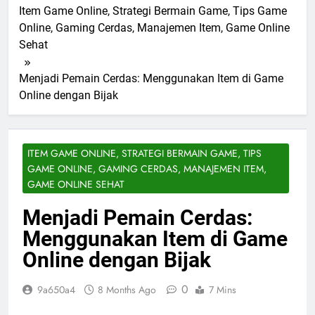
Item Game Online, Strategi Bermain Game, Tips Game
Online, Gaming Cerdas, Manajemen Item, Game Online
Sehat
Menjadi Pemain Cerdas: Menggunakan Item di Game
Online dengan Bijak
ITEM GAME ONLINE, STRATEGI BERMAIN GAME, TIPS
GAME ONLINE, GAMING CERDAS, MANAJEMEN ITEM,
GAME ONLINE SEHAT
Menjadi Pemain Cerdas:
Menggunakan Item di Game
Online dengan Bijak
0
9a650a4
8 Months Ago
7 Mins