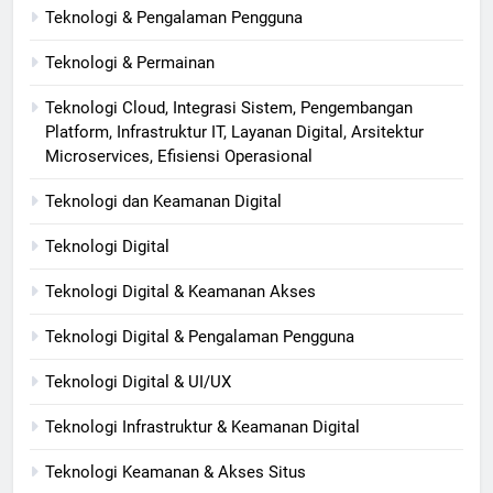
Teknologi & Pengalaman Pengguna
Teknologi & Permainan
Teknologi Cloud, Integrasi Sistem, Pengembangan
Platform, Infrastruktur IT, Layanan Digital, Arsitektur
Microservices, Efisiensi Operasional
Teknologi dan Keamanan Digital
Teknologi Digital
Teknologi Digital & Keamanan Akses
Teknologi Digital & Pengalaman Pengguna
Teknologi Digital & UI/UX
Teknologi Infrastruktur & Keamanan Digital
Teknologi Keamanan & Akses Situs