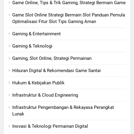
Game Online, Tips & Trik Gaming, Strategi Bermain Game
Game Slot Online Strategi Bermain Slot Panduan Pemula
Optimalisasi Fitur Slot Tips Gaming Aman
Gaming & Entertainment
Gaming & Teknologi
Gaming, Slot Online, Strategi Permainan
Hiburan Digital & Rekomendasi Game Santai
Hukum & Kebijakan Publik
Infrastruktur & Cloud Engineering
Infrastruktur Pengembangan & Rekayasa Perangkat
Lunak
Inovasi & Teknologi Permainan Digital