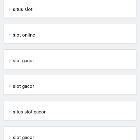
situs slot
slot online
slot gacor
slot gacor
situs slot gacor
slot gacor