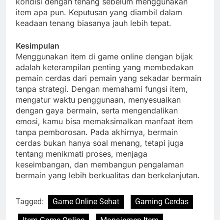
kondisi dengan tenang sebelum menggunakan
item apa pun. Keputusan yang diambil dalam
keadaan tenang biasanya jauh lebih tepat.
Kesimpulan
Menggunakan item di game online dengan bijak
adalah keterampilan penting yang membedakan
pemain cerdas dari pemain yang sekadar bermain
tanpa strategi. Dengan memahami fungsi item,
mengatur waktu penggunaan, menyesuaikan
dengan gaya bermain, serta mengendalikan
emosi, kamu bisa memaksimalkan manfaat item
tanpa pemborosan. Pada akhirnya, bermain
cerdas bukan hanya soal menang, tetapi juga
tentang menikmati proses, menjaga
keseimbangan, dan membangun pengalaman
bermain yang lebih berkualitas dan berkelanjutan.
Tagged:
Game Online Sehat
Gaming Cerdas