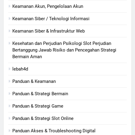
Keamanan Akun, Pengelolaan Akun
Keamanan Siber / Teknologi Informasi
Keamanan Siber & Infrastruktur Web
Kesehatan dan Perjudian Psikologi Slot Perjudian
Bertanggung Jawab Risiko dan Pencegahan Strategi
Bermain Aman
lebah4d
Panduan & Keamanan
Panduan & Strategi Bermain
Panduan & Strategi Game
Panduan & Strategi Slot Online
Panduan Akses & Troubleshooting Digital