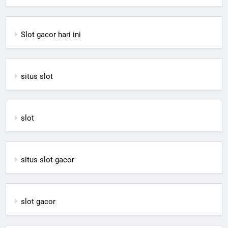
Slot gacor hari ini
situs slot
slot
situs slot gacor
slot gacor