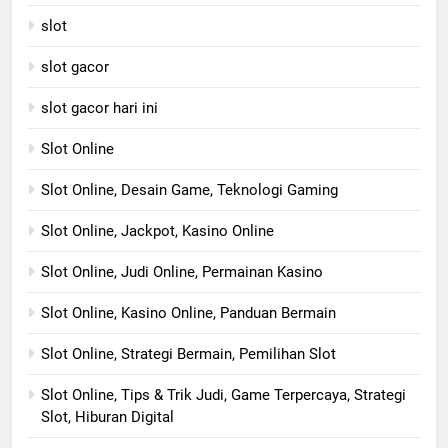
slot
slot gacor
slot gacor hari ini
Slot Online
Slot Online, Desain Game, Teknologi Gaming
Slot Online, Jackpot, Kasino Online
Slot Online, Judi Online, Permainan Kasino
Slot Online, Kasino Online, Panduan Bermain
Slot Online, Strategi Bermain, Pemilihan Slot
Slot Online, Tips & Trik Judi, Game Terpercaya, Strategi
Slot, Hiburan Digital