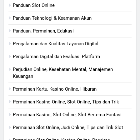
Panduan Slot Online
Panduan Teknologi & Keamanan Akun
Panduan, Permainan, Edukasi
Pengalaman dan Kualitas Layanan Digital
Pengalaman Digital dan Evaluasi Platform
Perjudian Online, Kesehatan Mental, Manajemen
Keuangan
Permainan Kartu, Kasino Online, Hiburan
Permainan Kasino Online, Slot Online, Tips dan Trik
Permainan Kasino, Slot Online, Slot Bertema Fantasi
Permainan Slot Online, Judi Online, Tips dan Trik Slot