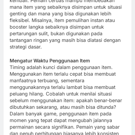
kembali. Pemain cerdas mampu membedakan
mana item yang sebaiknya disimpan untuk situasi
genting dan mana yang bisa digunakan lebih
fleksibel. Misalnya, item pemulihan instan atau
booster langka sebaiknya disimpan untuk
pertarungan sulit, bukan digunakan pada
tantangan ringan yang masih bisa diatasi dengan
strategi dasar.
Mengatur Waktu Penggunaan Item
Timing adalah kunci dalam penggunaan item.
Menggunakan item terlalu cepat bisa membuat
manfaatnya terbuang, sementara
menggunakannya terlalu lambat bisa membuat
peluang hilang. Cobalah untuk menilai situasi
sebelum menggunakan item: apakah benar-benar
dibutuhkan sekarang, atau masih bisa ditunda?
Dalam banyak game, penggunaan item pada
momen yang tepat dapat mengubah jalannya
permainan secara signifikan. Pemain yang sabar
dan penuh perhitungan biasanya lebih konsisten