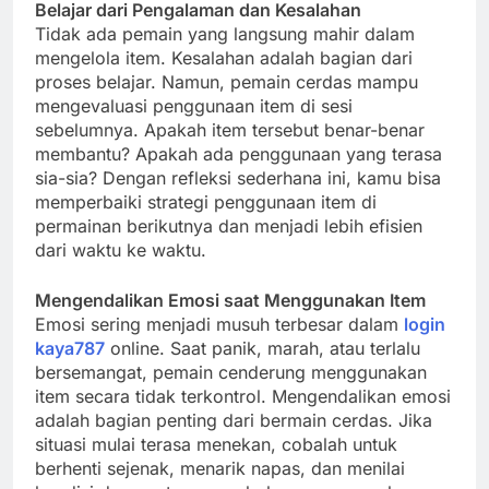
Belajar dari Pengalaman dan Kesalahan
Tidak ada pemain yang langsung mahir dalam
mengelola item. Kesalahan adalah bagian dari
proses belajar. Namun, pemain cerdas mampu
mengevaluasi penggunaan item di sesi
sebelumnya. Apakah item tersebut benar-benar
membantu? Apakah ada penggunaan yang terasa
sia-sia? Dengan refleksi sederhana ini, kamu bisa
memperbaiki strategi penggunaan item di
permainan berikutnya dan menjadi lebih efisien
dari waktu ke waktu.
Mengendalikan Emosi saat Menggunakan Item
Emosi sering menjadi musuh terbesar dalam
login
kaya787
online. Saat panik, marah, atau terlalu
bersemangat, pemain cenderung menggunakan
item secara tidak terkontrol. Mengendalikan emosi
adalah bagian penting dari bermain cerdas. Jika
situasi mulai terasa menekan, cobalah untuk
berhenti sejenak, menarik napas, dan menilai