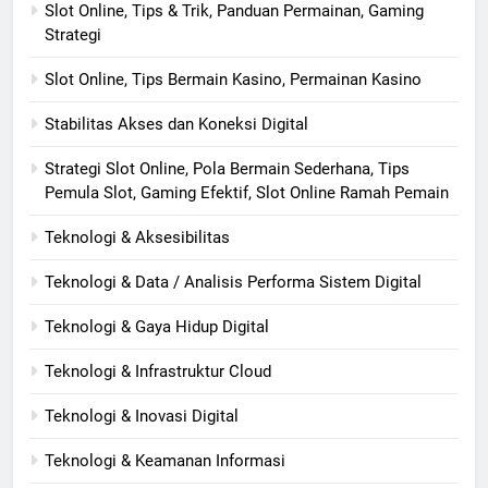
Slot Online, Tips & Trik, Panduan Permainan, Gaming
Strategi
Slot Online, Tips Bermain Kasino, Permainan Kasino
Stabilitas Akses dan Koneksi Digital
Strategi Slot Online, Pola Bermain Sederhana, Tips
Pemula Slot, Gaming Efektif, Slot Online Ramah Pemain
Teknologi & Aksesibilitas
Teknologi & Data / Analisis Performa Sistem Digital
Teknologi & Gaya Hidup Digital
Teknologi & Infrastruktur Cloud
Teknologi & Inovasi Digital
Teknologi & Keamanan Informasi