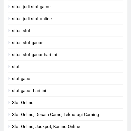
situs judi slot gacor
situs judi slot online
situs slot
situs slot gacor
situs slot gacor hari ini
slot
slot gacor
slot gacor hari ini
Slot Online
Slot Online, Desain Game, Teknologi Gaming
Slot Online, Jackpot, Kasino Online