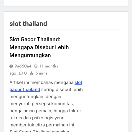
slot thailand
Slot Gacor Thailand:
Mengapa Disebut Lebih
Menguntungkan
9a650a4
11 months
ago
0
5 mins
Artikel ini membahas mengapa
slot
gacor thailand
sering disebut lebih
menguntungkan, dengan
menyoroti persepsi komunitas,
pengalaman pemain, hingga faktor
teknis dan psikologis yang
membentuk citra permainan ini.
Slot Gacor Thailand semakin