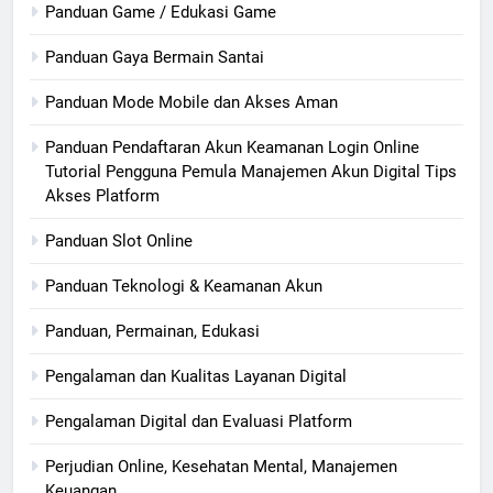
Panduan Game / Edukasi Game
Panduan Gaya Bermain Santai
Panduan Mode Mobile dan Akses Aman
Panduan Pendaftaran Akun Keamanan Login Online
Tutorial Pengguna Pemula Manajemen Akun Digital Tips
Akses Platform
Panduan Slot Online
Panduan Teknologi & Keamanan Akun
Panduan, Permainan, Edukasi
Pengalaman dan Kualitas Layanan Digital
Pengalaman Digital dan Evaluasi Platform
Perjudian Online, Kesehatan Mental, Manajemen
Keuangan