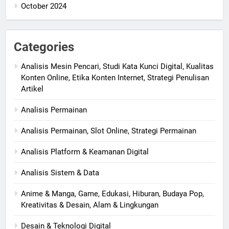
October 2024
Categories
Analisis Mesin Pencari, Studi Kata Kunci Digital, Kualitas
Konten Online, Etika Konten Internet, Strategi Penulisan
Artikel
Analisis Permainan
Analisis Permainan, Slot Online, Strategi Permainan
Analisis Platform & Keamanan Digital
Analisis Sistem & Data
Anime & Manga, Game, Edukasi, Hiburan, Budaya Pop,
Kreativitas & Desain, Alam & Lingkungan
Desain & Teknologi Digital