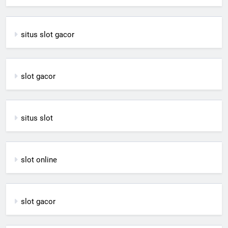
situs slot gacor
slot gacor
situs slot
slot online
slot gacor