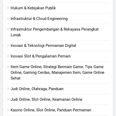
Hukum & Kebijakan Publik
Infrastruktur & Cloud Engineering
Infrastruktur Pengembangan & Rekayasa Perangkat
Lunak
Inovasi & Teknologi Permainan Digital
Inovasi Slot & Pengalaman Pemain
Item Game Online, Strategi Bermain Game, Tips Game
Online, Gaming Cerdas, Manajemen Item, Game Online
Sehat
Judi Online, Olahraga, Panduan
Judi Online, Slot Online, Keamanan Online
Kasino Online, Slot Online, Panduan Permainan