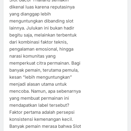
dikenal luas karena reputasinya
yang dianggap lebih
menguntungkan dibanding slot
lainnya. Julukan ini bukan hadir
begitu saja, melainkan terbentuk
dari kombinasi faktor teknis,
pengalaman emosional, hingga
narasi komunitas yang
memperkuat citra permainan. Bagi
banyak pemain, terutama pemula,
kesan “lebih menguntungkan”
menjadi alasan utama untuk
mencoba. Namun, apa sebenarnya
yang membuat permainan ini
mendapatkan label tersebut?
Faktor pertama adalah persepsi
konsistensi kemenangan kecil.
Banyak pemain merasa bahwa Slot