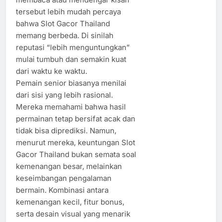
tersebut lebih mudah percaya
bahwa Slot Gacor Thailand
memang berbeda. Di sinilah
reputasi “lebih menguntungkan”
mulai tumbuh dan semakin kuat
dari waktu ke waktu.
Pemain senior biasanya menilai
dari sisi yang lebih rasional.
Mereka memahami bahwa hasil
permainan tetap bersifat acak dan
tidak bisa diprediksi. Namun,
menurut mereka, keuntungan Slot
Gacor Thailand bukan semata soal
kemenangan besar, melainkan
keseimbangan pengalaman
bermain. Kombinasi antara
kemenangan kecil, fitur bonus,
serta desain visual yang menarik