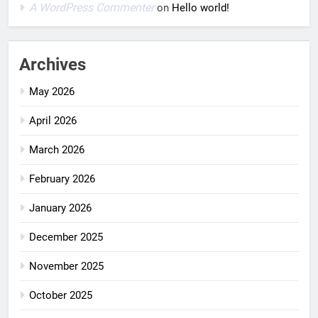
A WordPress Commenter
on
Hello world!
Archives
May 2026
April 2026
March 2026
February 2026
January 2026
December 2025
November 2025
October 2025