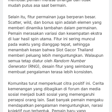
mudah putus asa saat bermain.
Selain itu, fitur permainan juga berperan besar.
Scatter, wild, dan bonus spin adalah elemen yang
memberi dinamika tambahan dalam permainan.
Pemain merasakan variasi dan kesempatan ekstra
di luar hasil spin utama. Fitur ini sering muncul
pada waktu yang dianggap tepat, sehingga
menambah kesan bahwa Slot Gacor Thailand
memberi peluang lebih menguntungkan. Walaupun
semua tetap diatur oleh
Random Number
Generator
(RNG), desain fitur yang seimbang
membuat pengalaman terasa lebih konsisten.
Komunitas turut memperkuat citra positif ini. Cerita
kemenangan yang dibagikan di forum dan media
sosial menjadi bukti sosial yang memengaruhi
persepsi orang lain. Saat banyak pemain mengaku
mendapatkan pengalaman menguntungkan, narasi
kolektif pun terbentuk. Pemain baru yang