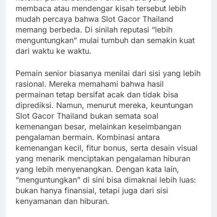
membaca atau mendengar kisah tersebut lebih
mudah percaya bahwa Slot Gacor Thailand
memang berbeda. Di sinilah reputasi “lebih
menguntungkan” mulai tumbuh dan semakin kuat
dari waktu ke waktu.
Pemain senior biasanya menilai dari sisi yang lebih
rasional. Mereka memahami bahwa hasil
permainan tetap bersifat acak dan tidak bisa
diprediksi. Namun, menurut mereka, keuntungan
Slot Gacor Thailand bukan semata soal
kemenangan besar, melainkan keseimbangan
pengalaman bermain. Kombinasi antara
kemenangan kecil, fitur bonus, serta desain visual
yang menarik menciptakan pengalaman hiburan
yang lebih menyenangkan. Dengan kata lain,
“menguntungkan” di sini bisa dimaknai lebih luas:
bukan hanya finansial, tetapi juga dari sisi
kenyamanan dan hiburan.