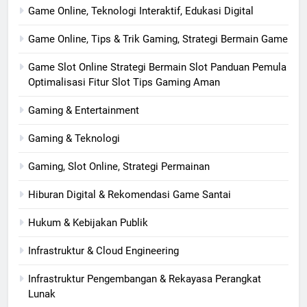
Game Online, Teknologi Interaktif, Edukasi Digital
Game Online, Tips & Trik Gaming, Strategi Bermain Game
Game Slot Online Strategi Bermain Slot Panduan Pemula
Optimalisasi Fitur Slot Tips Gaming Aman
Gaming & Entertainment
Gaming & Teknologi
Gaming, Slot Online, Strategi Permainan
Hiburan Digital & Rekomendasi Game Santai
Hukum & Kebijakan Publik
Infrastruktur & Cloud Engineering
Infrastruktur Pengembangan & Rekayasa Perangkat
Lunak