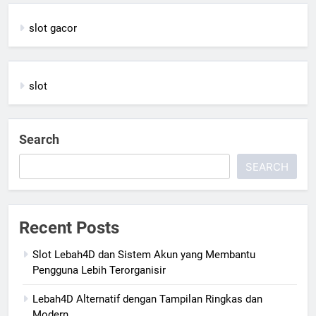
slot gacor
slot
Search
SEARCH
Recent Posts
Slot Lebah4D dan Sistem Akun yang Membantu
Pengguna Lebih Terorganisir
Lebah4D Alternatif dengan Tampilan Ringkas dan
Modern