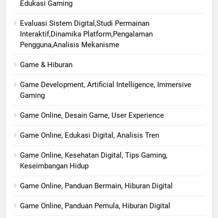
Edukasi Gaming
Evaluasi Sistem Digital,Studi Permainan
Interaktif,Dinamika Platform,Pengalaman
Pengguna,Analisis Mekanisme
Game & Hiburan
Game Development, Artificial Intelligence, Immersive
Gaming
Game Online, Desain Game, User Experience
Game Online, Edukasi Digital, Analisis Tren
Game Online, Kesehatan Digital, Tips Gaming,
Keseimbangan Hidup
Game Online, Panduan Bermain, Hiburan Digital
Game Online, Panduan Pemula, Hiburan Digital