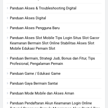
Panduan Akses & Troubleshooting Digital
Panduan Akses Digital
Panduan Akses Pengguna Baru
Panduan Akses Slot Mobile Tips Login Situs Slot Gacor
Keamanan Bermain Slot Online Stabilitas Akses Slot
Mobile Edukasi Pemain Slot
Panduan Bermain, Strategi Judi, Bonus dan Fitur, Tips
Profesional, Pengalaman Pemain
Panduan Game / Edukasi Game
Panduan Gaya Bermain Santai
Panduan Mode Mobile dan Akses Aman
Panduan Pendaftaran Akun Keamanan Login Online