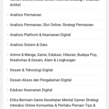
Artikel
Analisis Permainan
Analisis Permainan, Slot Online, Strategi Permainan
Analisis Platform & Keamanan Digital
Analisis Sistem & Data
Anime & Manga, Game, Edukasi, Hiburan, Budaya Pop,
Kreativitas & Desain, Alam & Lingkungan
Desain & Teknologi Digital
Desain Akses dan Pengalaman Digital
Edukasi Keamanan Digital
Etika Bermain Game Kesehatan Mental Gamer Strategi
Interaksi Online Komunitas & Perilaku Pemain Tips &