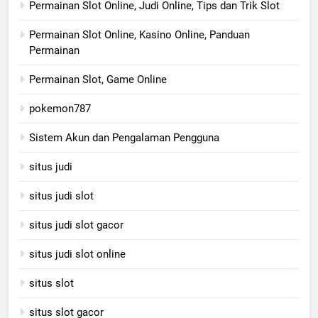
Permainan Slot Online, Judi Online, Tips dan Trik Slot
Permainan Slot Online, Kasino Online, Panduan
Permainan
Permainan Slot, Game Online
pokemon787
Sistem Akun dan Pengalaman Pengguna
situs judi
situs judi slot
situs judi slot gacor
situs judi slot online
situs slot
situs slot gacor