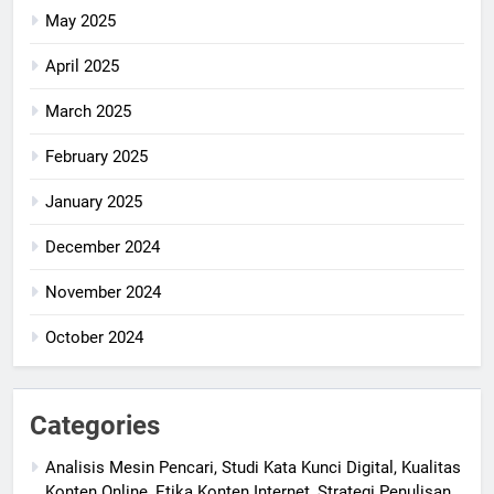
May 2025
April 2025
March 2025
February 2025
January 2025
December 2024
November 2024
October 2024
Categories
Analisis Mesin Pencari, Studi Kata Kunci Digital, Kualitas
Konten Online, Etika Konten Internet, Strategi Penulisan